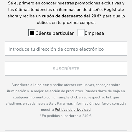
Sé el primero en conocer nuestras promociones exclusivas y
las últimas tendencias en iluminación de diseño. Regístrate
ahora y recibe un
cupón de descuento del
20
€*
para que lo
utilices en tu próxima compra.
Cliente particular
Empresa
SUSCRÍBETE
Suscríbete a la boletín y recibe ofertas exclusivas, consejos sobre
iluminación y la mejor selección de productos. Puedes darte de baja en
cualquier momento con un simple click en el respectivo link que
añadimos en cada newsletter. Para más información, por favor, consulta
nuestra
Política de privacidad
.
*En pedidos superiores a 249 €.