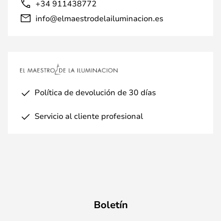
+34 911438772
info@elmaestrodelailuminacion.es
Política de devolución de 30 días
Servicio al cliente profesional
Boletín