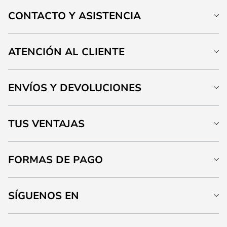
CONTACTO Y ASISTENCIA
ATENCIÓN AL CLIENTE
ENVÍOS Y DEVOLUCIONES
TUS VENTAJAS
FORMAS DE PAGO
SÍGUENOS EN