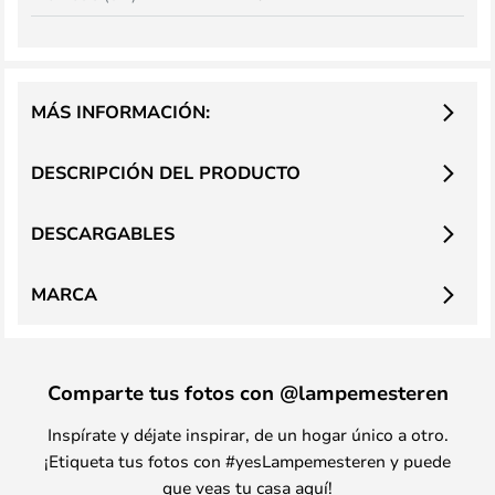
MÁS INFORMACIÓN:
DESCRIPCIÓN DEL PRODUCTO
DESCARGABLES
MARCA
Comparte tus fotos con @lampemesteren
Inspírate y déjate inspirar, de un hogar único a otro.
¡Etiqueta tus fotos con #yesLampemesteren y puede
que veas tu casa aquí!