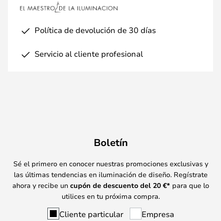
Política de devolución de 30 días
Servicio al cliente profesional
Boletín
Sé el primero en conocer nuestras promociones exclusivas y
las últimas tendencias en iluminación de diseño. Regístrate
ahora y recibe un
cupón de descuento del
20
€*
para que lo
utilices en tu próxima compra.
Cliente particular
Empresa