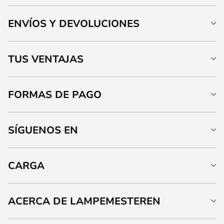
ENVÍOS Y DEVOLUCIONES
TUS VENTAJAS
FORMAS DE PAGO
SÍGUENOS EN
CARGA
ACERCA DE LAMPEMESTEREN