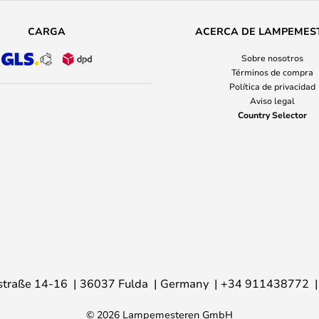
CARGA
ACERCA DE LAMPEMES
Sobre nosotros
Términos de compra
Política de privacidad
Aviso legal
Country Selector
traße 14-16
36037 Fulda
Germany
+34 911438772
© 2026 Lampemesteren GmbH