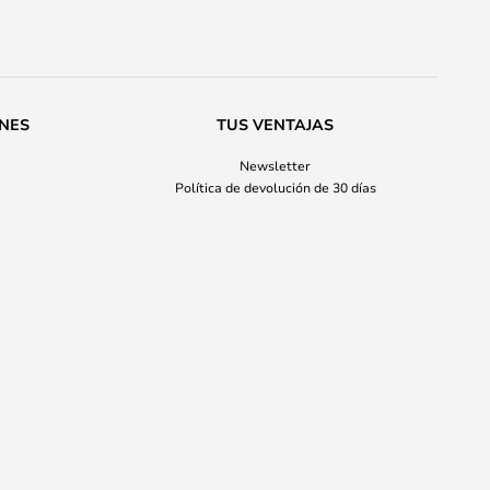
ONES
TUS VENTAJAS
Newsletter
Política de devolución de 30 días