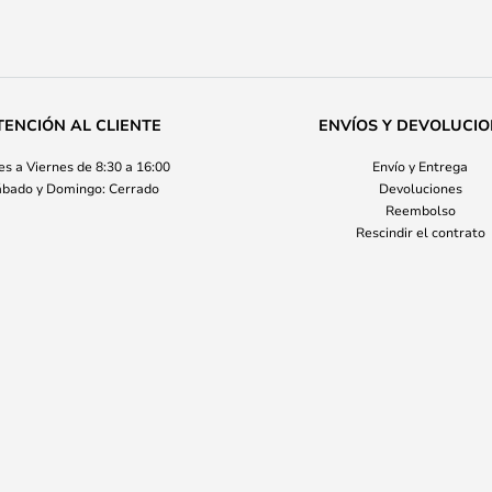
TENCIÓN AL CLIENTE
ENVÍOS Y DEVOLUCI
s a Viernes de 8:30 a 16:00
Envío y Entrega
bado y Domingo: Cerrado
Devoluciones
Reembolso
Rescindir el contrato