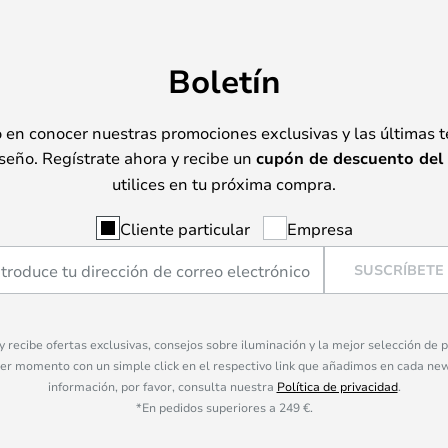
Boletín
o en conocer nuestras promociones exclusivas y las últimas 
seño. Regístrate ahora y recibe un
cupón de descuento del
utilices en tu próxima compra.
Cliente particular
Empresa
SUSCRÍBETE
 y recibe ofertas exclusivas, consejos sobre iluminación y la mejor selección de
ier momento con un simple click en el respectivo link que añadimos en cada ne
información, por favor, consulta nuestra
Política de privacidad
.
*En pedidos superiores a 249 €.