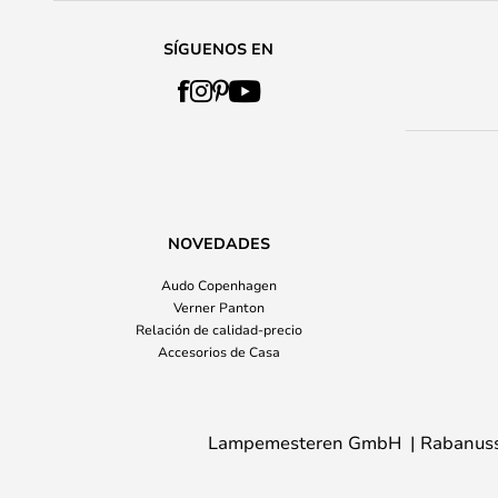
SÍGUENOS EN
NOVEDADES
Audo Copenhagen
Verner Panton
Relación de calidad-precio
Accesorios de Casa
Lampemesteren GmbH
Rabanuss