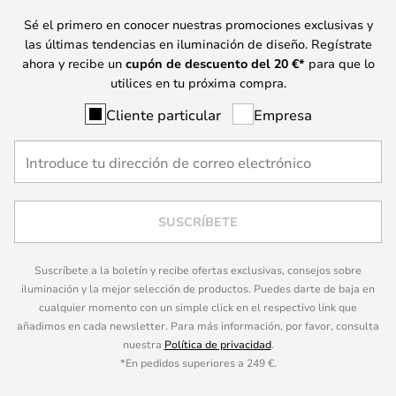
Sé el primero en conocer nuestras promociones exclusivas y
las últimas tendencias en iluminación de diseño. Regístrate
ahora y recibe un
cupón de descuento del
20
€*
para que lo
utilices en tu próxima compra.
Cliente particular
Empresa
SUSCRÍBETE
Suscríbete a la boletín y recibe ofertas exclusivas, consejos sobre
iluminación y la mejor selección de productos. Puedes darte de baja en
cualquier momento con un simple click en el respectivo link que
añadimos en cada newsletter. Para más información, por favor, consulta
nuestra
Política de privacidad
.
*En pedidos superiores a 249 €.