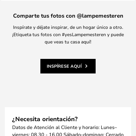
Comparte tus fotos con @lampemesteren
Inspírate y déjate inspirar, de un hogar único a otro.
¡Etiqueta tus fotos con #yesLampemesteren y puede
que veas tu casa aquí!
INSPÍRESE AQUÍ
¿Necesita orientación?
Datos de Atención al Cliente y horario: Lunes–
viernes: 08.30 - 16.00 Sábado–domingo: Cerrado