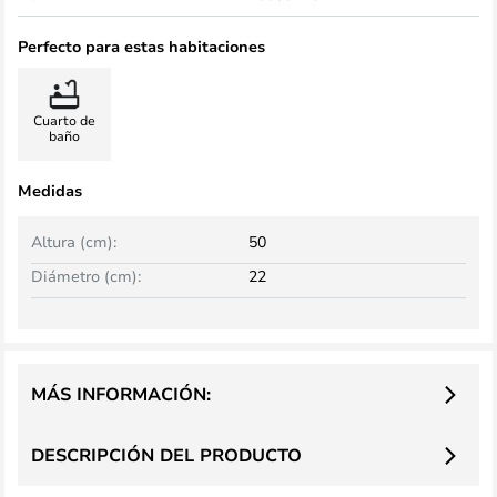
Perfecto para estas habitaciones
Cuarto de
baño
Medidas
Altura (cm):
50
Diámetro (cm):
22
MÁS INFORMACIÓN:
DESCRIPCIÓN DEL PRODUCTO