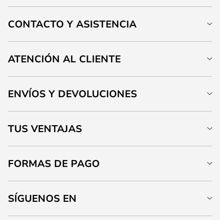
CONTACTO Y ASISTENCIA
ATENCIÓN AL CLIENTE
ENVÍOS Y DEVOLUCIONES
TUS VENTAJAS
FORMAS DE PAGO
SÍGUENOS EN