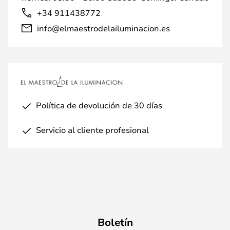
+34 911438772
info@elmaestrodelailuminacion.es
Política de devolución de 30 días
Servicio al cliente profesional
Boletín