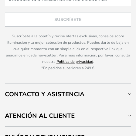
SUSCRÍBETE
Suscríbete a la boletín y recibe ofertas exclusivas, consejos sobre
iluminación y la mejor selección de productos. Puedes darte de baja en
cualquier momento con un simple click en el respectivo link que
añadimos en cada newsletter. Para más información, por favor, consulta
nuestra
Política de privacidad
.
*En pedidos superiores a 249 €.
CONTACTO Y ASISTENCIA
ATENCIÓN AL CLIENTE