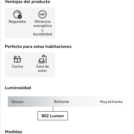
Ventajas del producto
Regulable
Eficiencia
energética
y
durabilidad
Perfecto para estas habitaciones
Cocina
Sala de
estar
Luminosidad
Oscuro
Brillante
Muy brillante
802 Lumen
Medidas