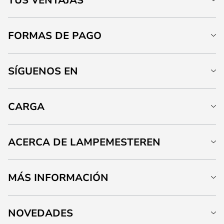
FORMAS DE PAGO
SÍGUENOS EN
CARGA
ACERCA DE LAMPEMESTEREN
MÁS INFORMACIÓN
NOVEDADES