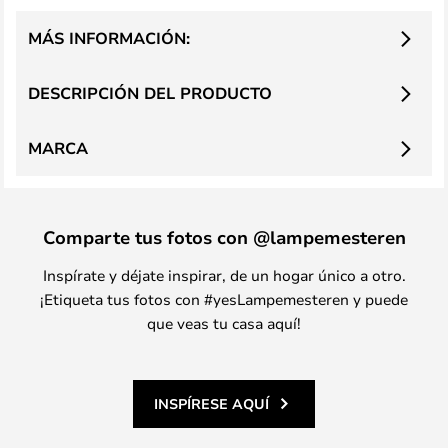
MÁS INFORMACIÓN:
DESCRIPCIÓN DEL PRODUCTO
MARCA
Comparte tus fotos con @lampemesteren
Inspírate y déjate inspirar, de un hogar único a otro.
¡Etiqueta tus fotos con #yesLampemesteren y puede
que veas tu casa aquí!
INSPÍRESE AQUÍ