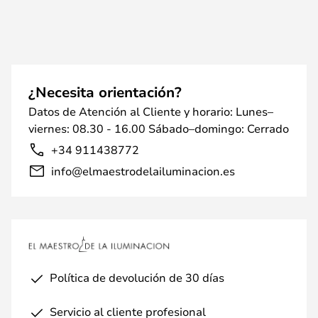
¿Necesita orientación?
Datos de Atención al Cliente y horario: Lunes–
viernes: 08.30 - 16.00 Sábado–domingo: Cerrado
+34 911438772
info@elmaestrodelailuminacion.es
Política de devolución de 30 días
Servicio al cliente profesional