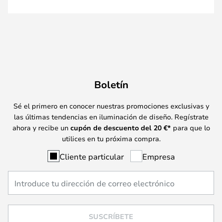
Boletín
Sé el primero en conocer nuestras promociones exclusivas y
las últimas tendencias en iluminación de diseño. Regístrate
ahora y recibe un
cupón de descuento del
20
€*
para que lo
utilices en tu próxima compra.
Cliente particular
Empresa
SUSCRÍBETE