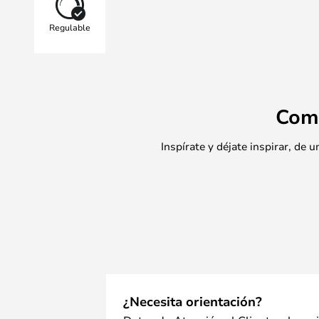
Regulable
Com
Inspírate y déjate inspirar, de
¿Necesita orientación?