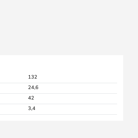
132
24,6
42
3,4