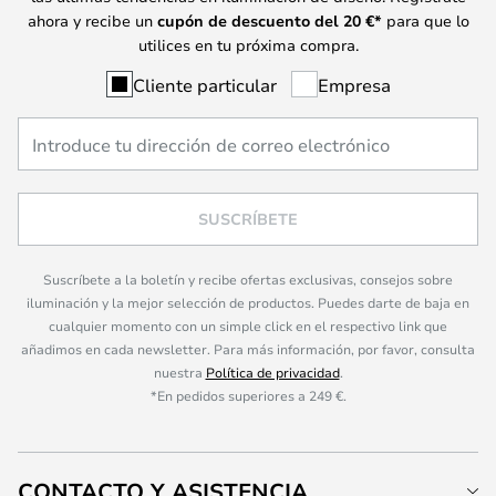
ahora y recibe un
cupón de descuento del
20
€*
para que lo
utilices en tu próxima compra.
Cliente particular
Empresa
SUSCRÍBETE
Suscríbete a la boletín y recibe ofertas exclusivas, consejos sobre
iluminación y la mejor selección de productos. Puedes darte de baja en
cualquier momento con un simple click en el respectivo link que
añadimos en cada newsletter. Para más información, por favor, consulta
nuestra
Política de privacidad
.
*En pedidos superiores a 249 €.
CONTACTO Y ASISTENCIA