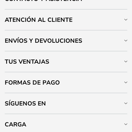
ATENCIÓN AL CLIENTE
ENVÍOS Y DEVOLUCIONES
TUS VENTAJAS
FORMAS DE PAGO
SÍGUENOS EN
CARGA