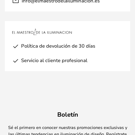
info@elmaestrodelailuminacion.es
Política de devolución de 30 días
Servicio al cliente profesional
Boletín
Sé el primero en conocer nuestras promociones exclusivas y
las últimas tendencias en iluminación de diseño. Regístrate