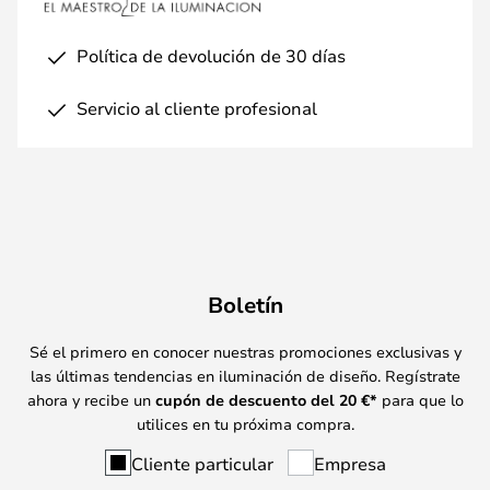
Política de devolución de 30 días
Servicio al cliente profesional
Boletín
Sé el primero en conocer nuestras promociones exclusivas y
las últimas tendencias en iluminación de diseño. Regístrate
ahora y recibe un
cupón de descuento del
20
€*
para que lo
utilices en tu próxima compra.
Cliente particular
Empresa