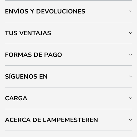
ENVÍOS Y DEVOLUCIONES
TUS VENTAJAS
FORMAS DE PAGO
SÍGUENOS EN
CARGA
ACERCA DE LAMPEMESTEREN