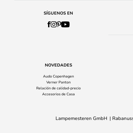
SÍGUENOS EN
NOVEDADES
Audo Copenhagen
Verner Panton
Relación de calidad-precio
Accesorios de Casa
Lampemesteren GmbH
Rabanuss