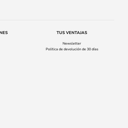
ONES
TUS VENTAJAS
Newsletter
Política de devolución de 30 días