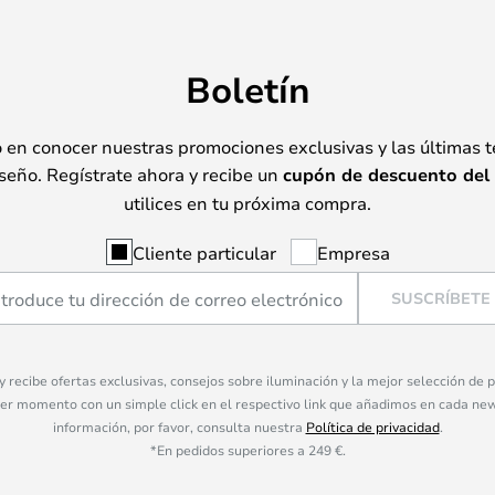
Boletín
o en conocer nuestras promociones exclusivas y las últimas 
seño. Regístrate ahora y recibe un
cupón de descuento del
utilices en tu próxima compra.
Cliente particular
Empresa
SUSCRÍBETE
 y recibe ofertas exclusivas, consejos sobre iluminación y la mejor selección de
ier momento con un simple click en el respectivo link que añadimos en cada ne
información, por favor, consulta nuestra
Política de privacidad
.
*En pedidos superiores a 249 €.