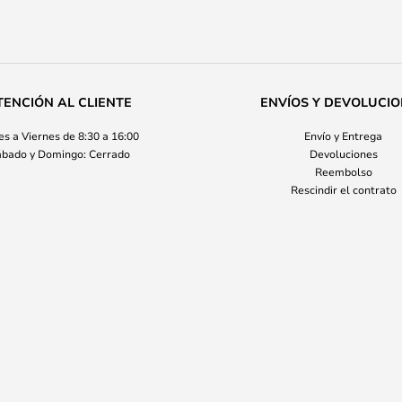
TENCIÓN AL CLIENTE
ENVÍOS Y DEVOLUCI
s a Viernes de 8:30 a 16:00
Envío y Entrega
bado y Domingo: Cerrado
Devoluciones
Reembolso
Rescindir el contrato