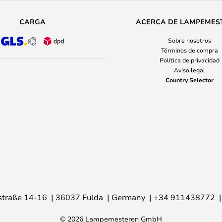
CARGA
ACERCA DE LAMPEMES
Sobre nosotros
Términos de compra
Política de privacidad
Aviso legal
Country Selector
traße 14-16
36037 Fulda
Germany
+34 911438772
© 2026 Lampemesteren GmbH