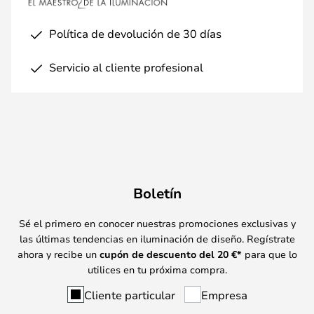
Política de devolución de 30 días
Servicio al cliente profesional
Boletín
Sé el primero en conocer nuestras promociones exclusivas y
las últimas tendencias en iluminación de diseño. Regístrate
ahora y recibe un
cupón de descuento del
20
€*
para que lo
utilices en tu próxima compra.
Cliente particular
Empresa