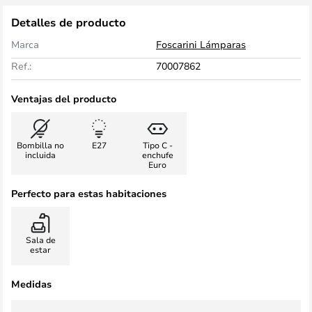
Detalles de producto
Marca
Foscarini Lámparas
Ref.:
70007862
Ventajas del producto
Bombilla no
E27
Tipo C -
incluida
enchufe
Euro
Perfecto para estas habitaciones
Sala de
estar
Medidas