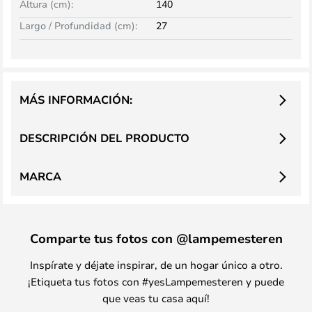
Altura (cm):
140
Largo / Profundidad (cm):
27
MÁS INFORMACIÓN:
DESCRIPCIÓN DEL PRODUCTO
MARCA
Comparte tus fotos con @lampemesteren
Inspírate y déjate inspirar, de un hogar único a otro.
¡Etiqueta tus fotos con #yesLampemesteren y puede
que veas tu casa aquí!