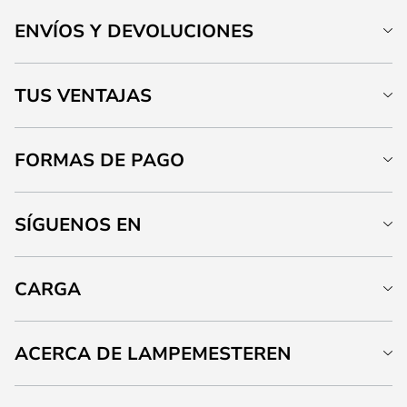
ENVÍOS Y DEVOLUCIONES
TUS VENTAJAS
FORMAS DE PAGO
SÍGUENOS EN
CARGA
ACERCA DE LAMPEMESTEREN