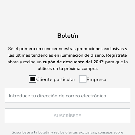
Boletín
Sé el primero en conocer nuestras promociones exclusivas y
las últimas tendencias en iluminación de diseño. Regístrate
ahora y recibe un
cupón de descuento del
20
€*
para que lo
utilices en tu próxima compra.
Cliente particular
Empresa
SUSCRÍBETE
Suscríbete a la boletín y recibe ofertas exclusivas, consejos sobre