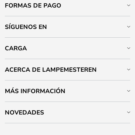
FORMAS DE PAGO
SÍGUENOS EN
CARGA
ACERCA DE LAMPEMESTEREN
MÁS INFORMACIÓN
NOVEDADES