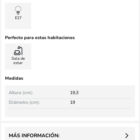
E27
Perfecto para estas habitaciones
Sala de
estar
Medidas
Altura (cm):
19,3
Diámetro (cm):
19
MÁS INFORMACIÓN: