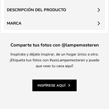
DESCRIPCIÓN DEL PRODUCTO
MARCA
Comparte tus fotos con @lampemesteren
Inspírate y déjate inspirar, de un hogar único a otro.
¡Etiqueta tus fotos con #yesLampemesteren y puede
que veas tu casa aquí!
INSPÍRESE AQUÍ