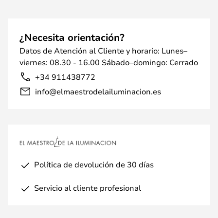
¿Necesita orientación?
Datos de Atención al Cliente y horario: Lunes–
viernes: 08.30 - 16.00 Sábado–domingo: Cerrado
+34 911438772
info@elmaestrodelailuminacion.es
Política de devolución de 30 días
Servicio al cliente profesional