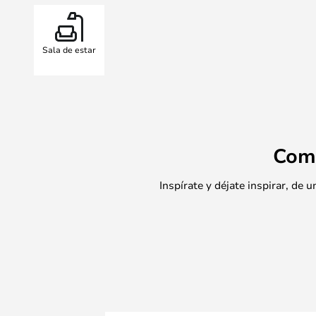
Sala de estar
Com
Inspírate y déjate inspirar, de