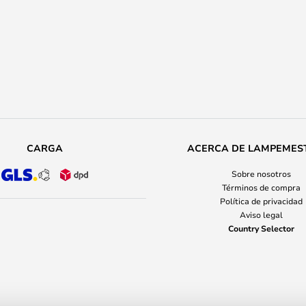
CARGA
ACERCA DE LAMPEMES
Sobre nosotros
Términos de compra
Política de privacidad
Aviso legal
Country Selector