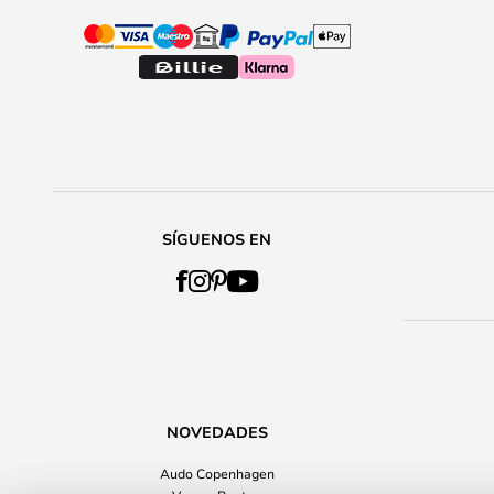
SÍGUENOS EN
NOVEDADES
Audo Copenhagen