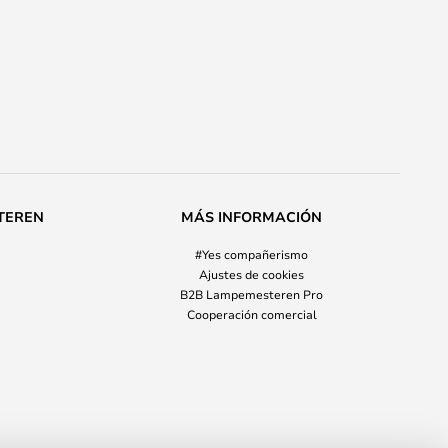
TEREN
MÁS INFORMACIÓN
#Yes compañerismo
Ajustes de cookies
B2B Lampemesteren Pro
Cooperación comercial