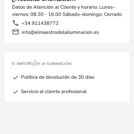
Datos de Atención al Cliente y horario: Lunes–
viernes: 08.30 - 16.00 Sábado–domingo: Cerrado
+34 911438772
info@elmaestrodelailuminacion.es
Política de devolución de 30 días
Servicio al cliente profesional