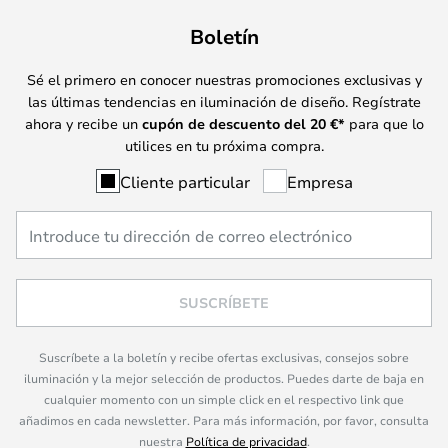
Boletín
Sé el primero en conocer nuestras promociones exclusivas y
las últimas tendencias en iluminación de diseño. Regístrate
ahora y recibe un
cupón de descuento del
20
€*
para que lo
utilices en tu próxima compra.
Cliente particular
Empresa
SUSCRÍBETE
Suscríbete a la boletín y recibe ofertas exclusivas, consejos sobre
iluminación y la mejor selección de productos. Puedes darte de baja en
cualquier momento con un simple click en el respectivo link que
añadimos en cada newsletter. Para más información, por favor, consulta
nuestra
Política de privacidad
.