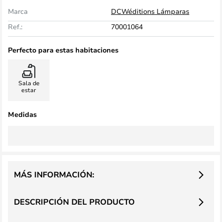
Marca
DCWéditions Lámparas
Ref.:
70001064
Perfecto para estas habitaciones
Sala de
estar
Medidas
MÁS INFORMACIÓN:
DESCRIPCIÓN DEL PRODUCTO