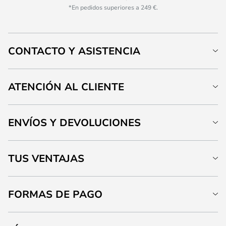
*En pedidos superiores a 249 €.
CONTACTO Y ASISTENCIA
ATENCIÓN AL CLIENTE
ENVÍOS Y DEVOLUCIONES
TUS VENTAJAS
FORMAS DE PAGO