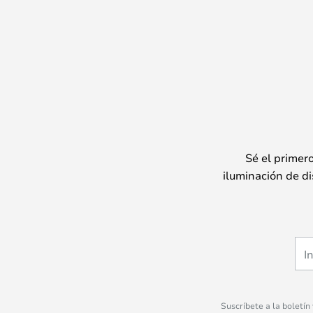
Sé el primer
iluminación de di
Suscríbete a la boletín