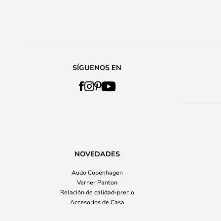
SÍGUENOS EN
NOVEDADES
Audo Copenhagen
Verner Panton
Relación de calidad-precio
Accesorios de Casa