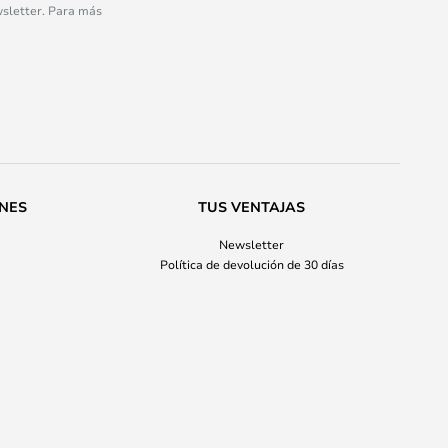
wsletter. Para más
ONES
TUS VENTAJAS
Newsletter
Política de devolución de 30 días