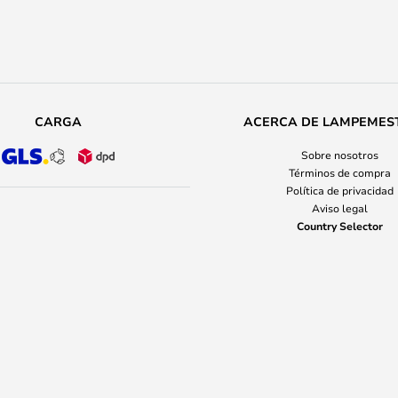
CARGA
ACERCA DE LAMPEMES
Sobre nosotros
Términos de compra
Política de privacidad
Aviso legal
Country Selector