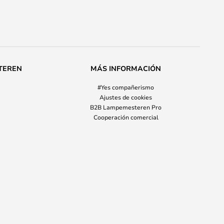
TEREN
MÁS INFORMACIÓN
#Yes compañerismo
Ajustes de cookies
B2B Lampemesteren Pro
Cooperación comercial