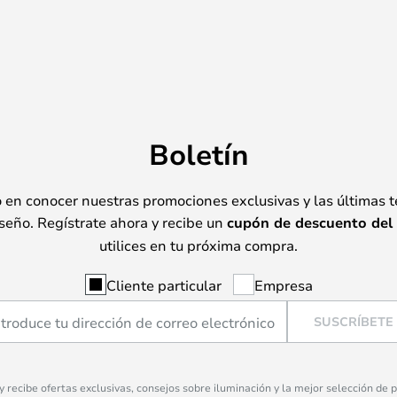
Boletín
o en conocer nuestras promociones exclusivas y las últimas 
seño. Regístrate ahora y recibe un
cupón de descuento del
utilices en tu próxima compra.
Cliente particular
Empresa
SUSCRÍBETE
 y recibe ofertas exclusivas, consejos sobre iluminación y la mejor selección de