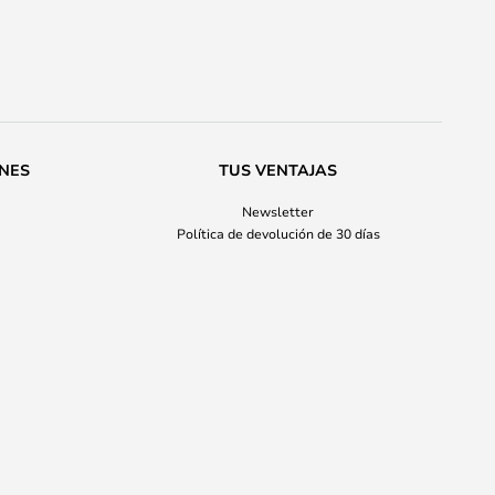
ONES
TUS VENTAJAS
Newsletter
Política de devolución de 30 días