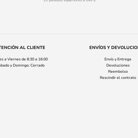
TENCIÓN AL CLIENTE
ENVÍOS Y DEVOLUCI
s a Viernes de 8:30 a 16:00
Envío y Entrega
bado y Domingo: Cerrado
Devoluciones
Reembolso
Rescindir el contrato