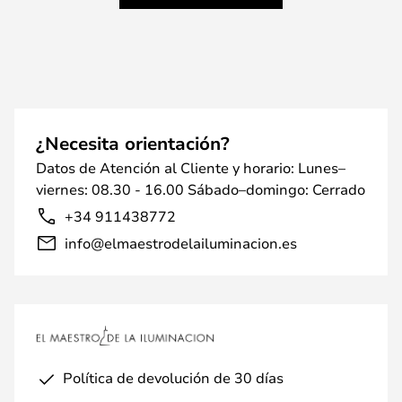
¿Necesita orientación?
Datos de Atención al Cliente y horario: Lunes–
viernes: 08.30 - 16.00 Sábado–domingo: Cerrado
+34 911438772
info@elmaestrodelailuminacion.es
Política de devolución de 30 días