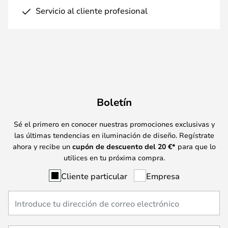
Servicio al cliente profesional
Boletín
Sé el primero en conocer nuestras promociones exclusivas y
las últimas tendencias en iluminación de diseño. Regístrate
ahora y recibe un
cupón de descuento del
20
€*
para que lo
utilices en tu próxima compra.
Cliente particular
Empresa