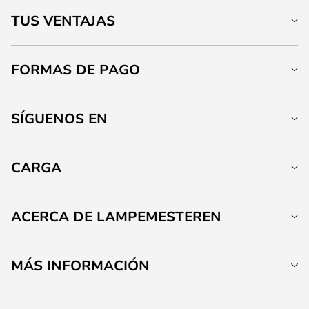
TUS VENTAJAS
FORMAS DE PAGO
SÍGUENOS EN
CARGA
ACERCA DE LAMPEMESTEREN
MÁS INFORMACIÓN