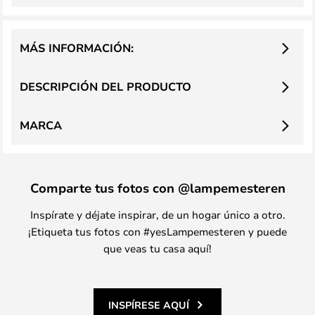
MÁS INFORMACIÓN:
DESCRIPCIÓN DEL PRODUCTO
MARCA
Comparte tus fotos con @lampemesteren
Inspírate y déjate inspirar, de un hogar único a otro.
¡Etiqueta tus fotos con #yesLampemesteren y puede
que veas tu casa aquí!
INSPÍRESE AQUÍ