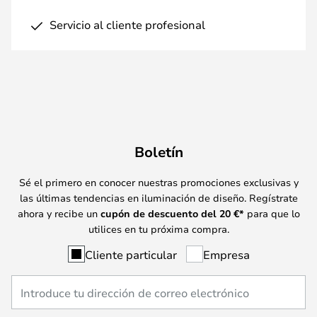
Servicio al cliente profesional
Boletín
Sé el primero en conocer nuestras promociones exclusivas y
las últimas tendencias en iluminación de diseño. Regístrate
ahora y recibe un
cupón de descuento del
20
€*
para que lo
utilices en tu próxima compra.
Cliente particular
Empresa