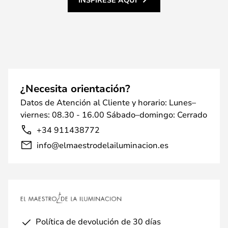
¿Necesita orientación?
Datos de Atención al Cliente y horario: Lunes–
viernes: 08.30 - 16.00 Sábado–domingo: Cerrado
+34 911438772
info@elmaestrodelailuminacion.es
Política de devolución de 30 días