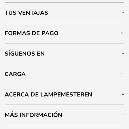
TUS VENTAJAS
FORMAS DE PAGO
SÍGUENOS EN
CARGA
ACERCA DE LAMPEMESTEREN
MÁS INFORMACIÓN