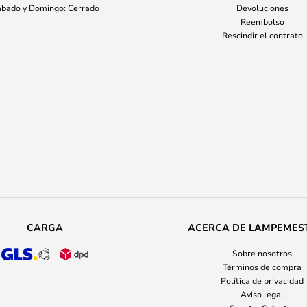
bado y Domingo: Cerrado
Devoluciones
Reembolso
Rescindir el contrato
CARGA
ACERCA DE LAMPEMES
Sobre nosotros
Términos de compra
Política de privacidad
Aviso legal