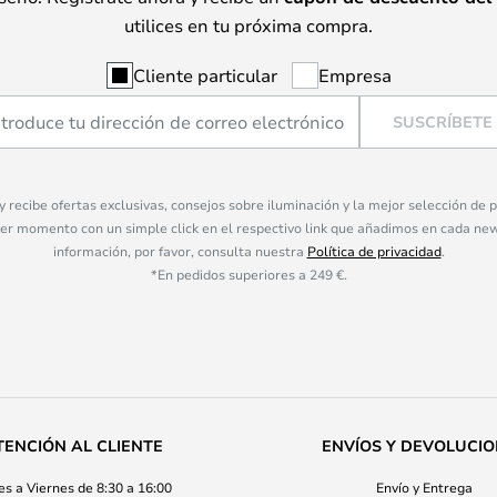
utilices en tu próxima compra.
Cliente particular
Empresa
SUSCRÍBETE
 y recibe ofertas exclusivas, consejos sobre iluminación y la mejor selección de
ier momento con un simple click en el respectivo link que añadimos en cada ne
información, por favor, consulta nuestra
Política de privacidad
.
*En pedidos superiores a 249 €.
TENCIÓN AL CLIENTE
ENVÍOS Y DEVOLUCI
s a Viernes de 8:30 a 16:00
Envío y Entrega