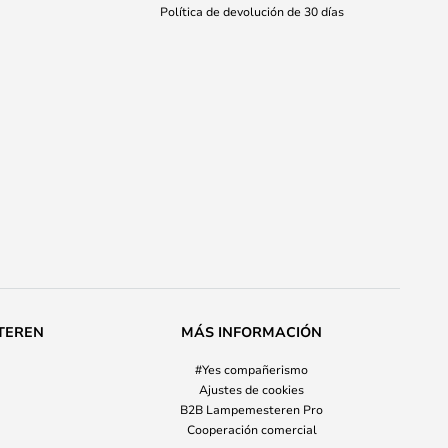
Política de devolución de 30 días
TEREN
MÁS INFORMACIÓN
#Yes compañerismo
Ajustes de cookies
B2B Lampemesteren Pro
Cooperación comercial