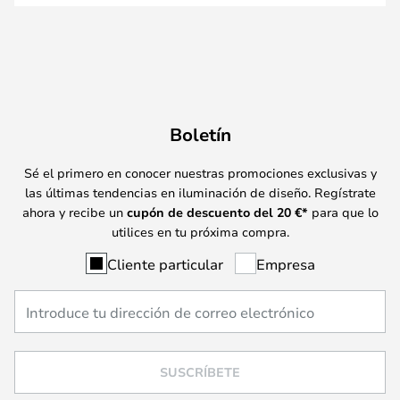
Boletín
Sé el primero en conocer nuestras promociones exclusivas y
las últimas tendencias en iluminación de diseño. Regístrate
ahora y recibe un
cupón de descuento del
20
€*
para que lo
utilices en tu próxima compra.
Cliente particular
Empresa
SUSCRÍBETE