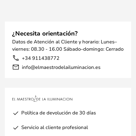
¿Necesita orientación?
Datos de Atención al Cliente y horario: Lunes–
viernes: 08.30 - 16.00 Sábado–domingo: Cerrado
+34 911438772
info@elmaestrodelailuminacion.es
Política de devolución de 30 días
Servicio al cliente profesional