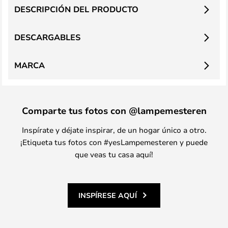
DESCRIPCIÓN DEL PRODUCTO
DESCARGABLES
MARCA
Comparte tus fotos con @lampemesteren
Inspírate y déjate inspirar, de un hogar único a otro.
¡Etiqueta tus fotos con #yesLampemesteren y puede
que veas tu casa aquí!
INSPÍRESE AQUÍ