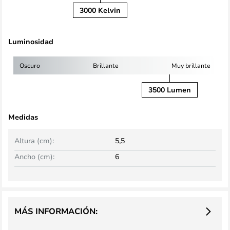
3000 Kelvin
Luminosidad
Oscuro
Brillante
Muy brillante
3500 Lumen
Medidas
Altura (cm):
5,5
Ancho (cm):
6
MÁS INFORMACIÓN: