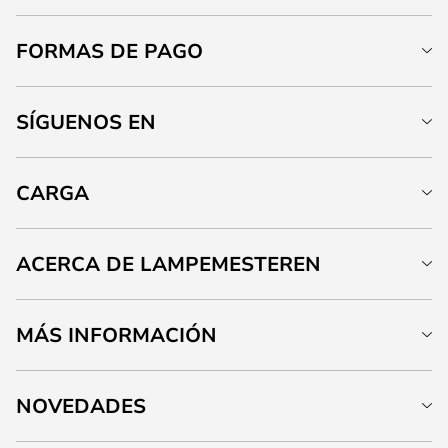
FORMAS DE PAGO
SÍGUENOS EN
CARGA
ACERCA DE LAMPEMESTEREN
MÁS INFORMACIÓN
NOVEDADES