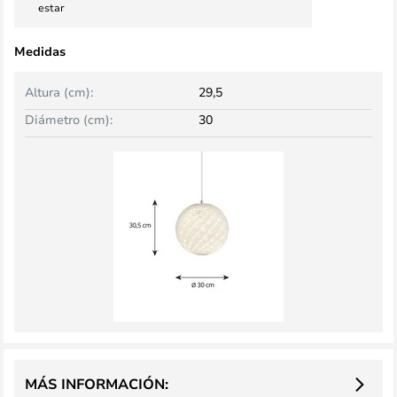
estar
Medidas
Altura (cm):
29,5
Diámetro (cm):
30
MÁS INFORMACIÓN: