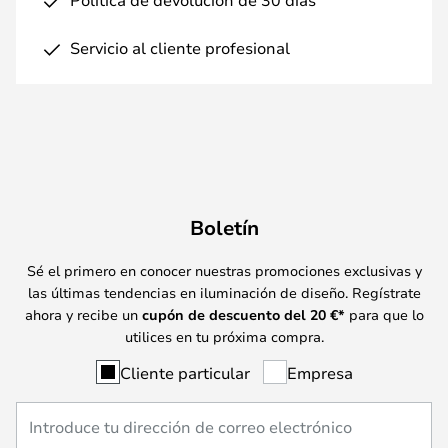
Servicio al cliente profesional
Boletín
Sé el primero en conocer nuestras promociones exclusivas y
las últimas tendencias en iluminación de diseño. Regístrate
ahora y recibe un
cupón de descuento del
20
€*
para que lo
utilices en tu próxima compra.
Cliente particular
Empresa