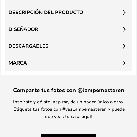
DESCRIPCIÓN DEL PRODUCTO
DISEÑADOR
DESCARGABLES
MARCA
Comparte tus fotos con @lampemesteren
Inspírate y déjate inspirar, de un hogar único a otro.
¡Etiqueta tus fotos con #yesLampemesteren y puede
que veas tu casa aquí!