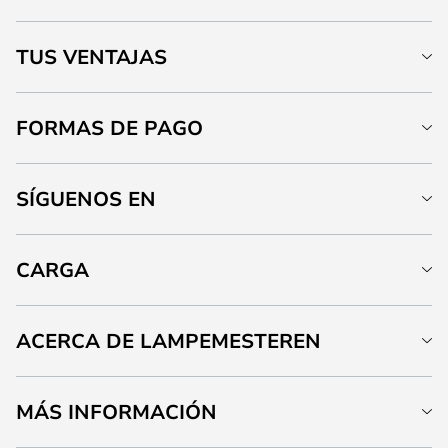
TUS VENTAJAS
FORMAS DE PAGO
SÍGUENOS EN
CARGA
ACERCA DE LAMPEMESTEREN
MÁS INFORMACIÓN