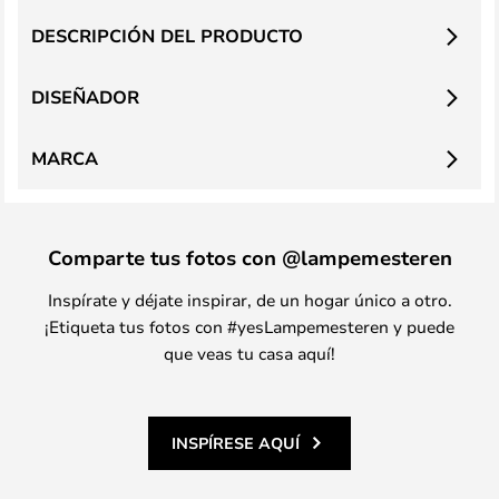
DESCRIPCIÓN DEL PRODUCTO
DISEÑADOR
MARCA
Comparte tus fotos con @lampemesteren
Inspírate y déjate inspirar, de un hogar único a otro.
¡Etiqueta tus fotos con #yesLampemesteren y puede
que veas tu casa aquí!
INSPÍRESE AQUÍ