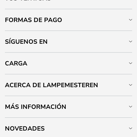
FORMAS DE PAGO
SÍGUENOS EN
CARGA
ACERCA DE LAMPEMESTEREN
MÁS INFORMACIÓN
NOVEDADES