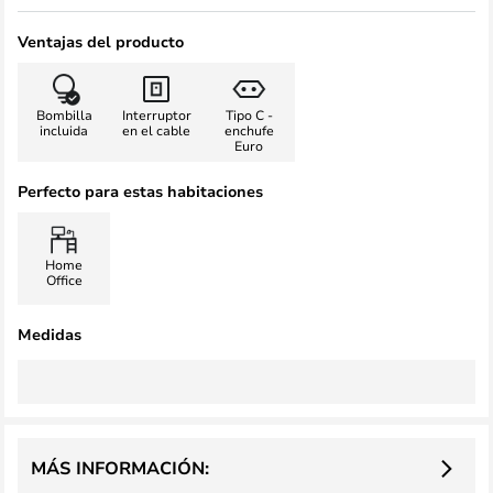
Ventajas del producto
Bombilla
Interruptor
Tipo C -
incluida
en el cable
enchufe
Euro
Perfecto para estas habitaciones
Home
Office
Medidas
MÁS INFORMACIÓN: