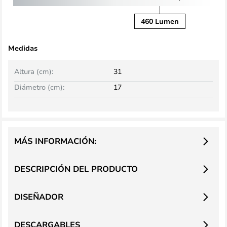
460 Lumen
Medidas
Altura (cm):
31
Diámetro (cm):
17
MÁS INFORMACIÓN:
DESCRIPCIÓN DEL PRODUCTO
DISEÑADOR
DESCARGABLES