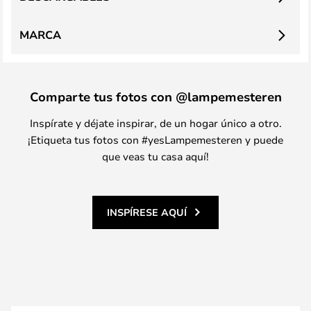
MARCA
Comparte tus fotos con @lampemesteren
Inspírate y déjate inspirar, de un hogar único a otro.
¡Etiqueta tus fotos con #yesLampemesteren y puede
que veas tu casa aquí!
INSPÍRESE AQUÍ