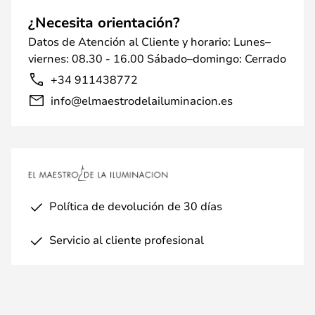
¿Necesita orientación?
Datos de Atención al Cliente y horario: Lunes–
viernes: 08.30 - 16.00 Sábado–domingo: Cerrado
+34 911438772
info@elmaestrodelailuminacion.es
Política de devolución de 30 días
Servicio al cliente profesional