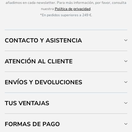
añadimos en cada newsletter. Para más información, por favor, consulta
nuestra
Política de privacidad
.
*En pedidos superiores a 249 €.
CONTACTO Y ASISTENCIA
ATENCIÓN AL CLIENTE
ENVÍOS Y DEVOLUCIONES
TUS VENTAJAS
FORMAS DE PAGO