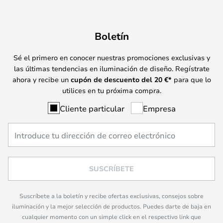
Boletín
Sé el primero en conocer nuestras promociones exclusivas y
las últimas tendencias en iluminación de diseño. Regístrate
ahora y recibe un
cupón de descuento del
20
€*
para que lo
utilices en tu próxima compra.
Cliente particular
Empresa
SUSCRÍBETE
Suscríbete a la boletín y recibe ofertas exclusivas, consejos sobre
iluminación y la mejor selección de productos. Puedes darte de baja en
cualquier momento con un simple click en el respectivo link que