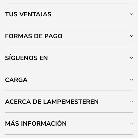
TUS VENTAJAS
FORMAS DE PAGO
SÍGUENOS EN
CARGA
ACERCA DE LAMPEMESTEREN
MÁS INFORMACIÓN