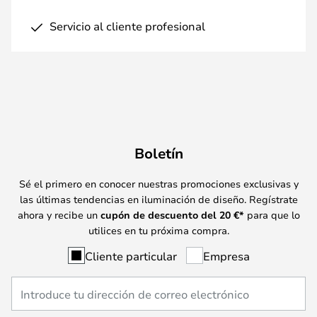
Servicio al cliente profesional
Boletín
Sé el primero en conocer nuestras promociones exclusivas y
las últimas tendencias en iluminación de diseño. Regístrate
ahora y recibe un
cupón de descuento del
20
€*
para que lo
utilices en tu próxima compra.
Cliente particular
Empresa