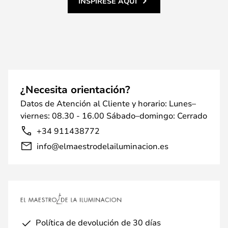
INSPÍRESE AQUÍ
¿Necesita orientación?
Datos de Atención al Cliente y horario: Lunes–
viernes: 08.30 - 16.00 Sábado–domingo: Cerrado
+34 911438772
info@elmaestrodelailuminacion.es
Política de devolución de 30 días