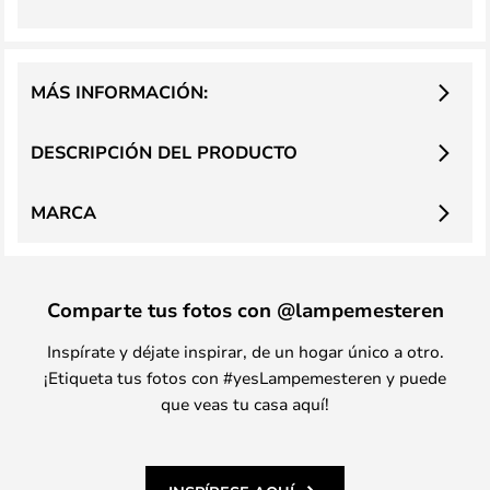
MÁS INFORMACIÓN:
DESCRIPCIÓN DEL PRODUCTO
MARCA
Comparte tus fotos con @lampemesteren
Inspírate y déjate inspirar, de un hogar único a otro.
¡Etiqueta tus fotos con #yesLampemesteren y puede
que veas tu casa aquí!