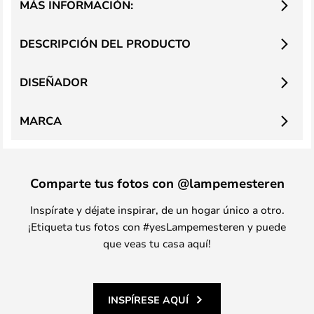
MÁS INFORMACIÓN:
DESCRIPCIÓN DEL PRODUCTO
DISEÑADOR
MARCA
Comparte tus fotos con @lampemesteren
Inspírate y déjate inspirar, de un hogar único a otro.
¡Etiqueta tus fotos con #yesLampemesteren y puede
que veas tu casa aquí!
INSPÍRESE AQUÍ