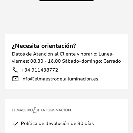
¿Necesita orientación?
Datos de Atención al Cliente y horario: Lunes–
viernes: 08.30 - 16.00 Sábado–domingo: Cerrado
+34 911438772
info@elmaestrodelailuminacion.es
Política de devolución de 30 días