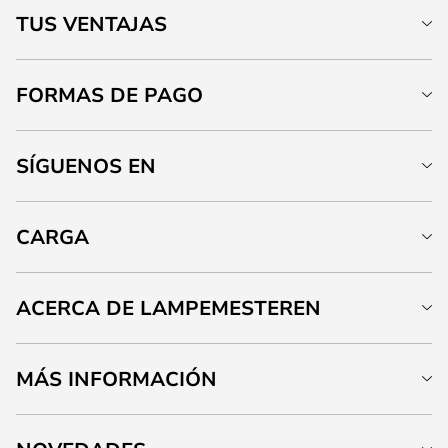
TUS VENTAJAS
FORMAS DE PAGO
SÍGUENOS EN
CARGA
ACERCA DE LAMPEMESTEREN
MÁS INFORMACIÓN