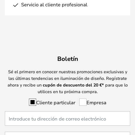
Servicio al cliente profesional
Boletín
Sé el primero en conocer nuestras promociones exclusivas y
las últimas tendencias en iluminación de diseño. Regístrate
ahora y recibe un
cupón de descuento del
20
€*
para que lo
utilices en tu próxima compra.
Cliente particular
Empresa