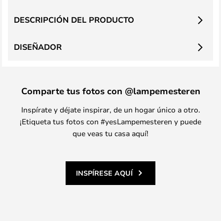
DESCRIPCIÓN DEL PRODUCTO
DISEÑADOR
Comparte tus fotos con @lampemesteren
Inspírate y déjate inspirar, de un hogar único a otro.
¡Etiqueta tus fotos con #yesLampemesteren y puede
que veas tu casa aquí!
INSPÍRESE AQUÍ