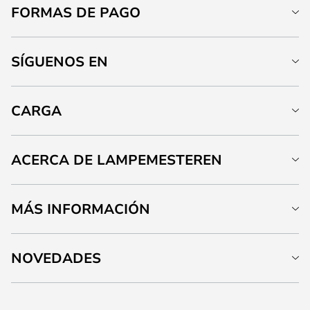
FORMAS DE PAGO
SÍGUENOS EN
CARGA
ACERCA DE LAMPEMESTEREN
MÁS INFORMACIÓN
NOVEDADES