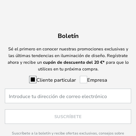
Boletín
Sé el primero en conocer nuestras promociones exclusivas y
las últimas tendencias en iluminación de diseño. Regístrate
ahora y recibe un
cupón de descuento del
20
€*
para que lo
utilices en tu próxima compra.
Cliente particular
Empresa
SUSCRÍBETE
Suscríbete a la boletín y recibe ofertas exclusivas, consejos sobre