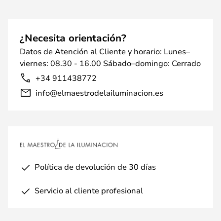
¿Necesita orientación?
Datos de Atención al Cliente y horario: Lunes–
viernes: 08.30 - 16.00 Sábado–domingo: Cerrado
+34 911438772
info@elmaestrodelailuminacion.es
Política de devolución de 30 días
Servicio al cliente profesional