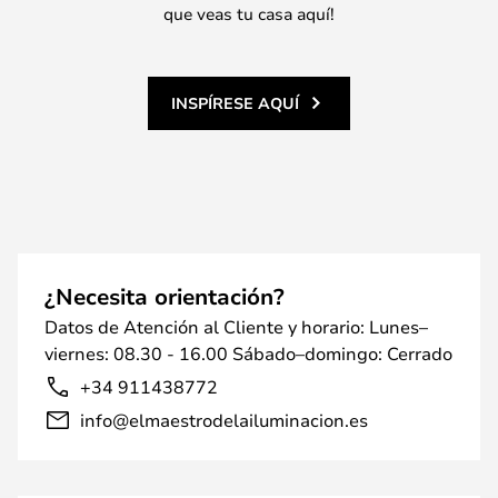
que veas tu casa aquí!
INSPÍRESE AQUÍ
¿Necesita orientación?
Datos de Atención al Cliente y horario: Lunes–
viernes: 08.30 - 16.00 Sábado–domingo: Cerrado
+34 911438772
info@elmaestrodelailuminacion.es