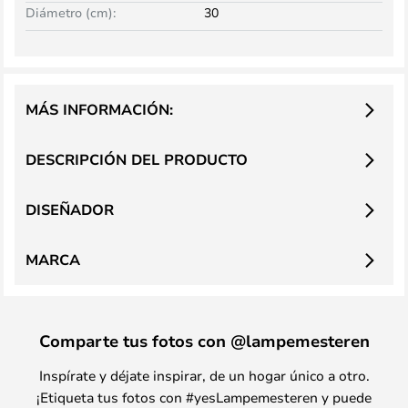
Diámetro (cm):
30
MÁS INFORMACIÓN:
DESCRIPCIÓN DEL PRODUCTO
DISEÑADOR
MARCA
Comparte tus fotos con @lampemesteren
Inspírate y déjate inspirar, de un hogar único a otro.
¡Etiqueta tus fotos con #yesLampemesteren y puede