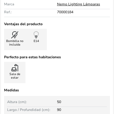
Marca
Nemo Lighting Lámparas
Ref.:
70000184
Ventajas del producto
Bombilla no
E14
incluida
Perfecto para estas habitaciones
Sala de
estar
Medidas
Altura (cm):
50
Largo / Profundidad (cm):
90