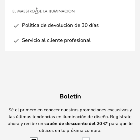
Política de devolución de 30 días
Servicio al cliente profesional
Boletín
Sé el primero en conocer nuestras promociones exclusivas y
las últimas tendencias en iluminación de diseño. Regístrate
ahora y recibe un
cupón de descuento del
20
€*
para que lo
utilices en tu próxima compra.