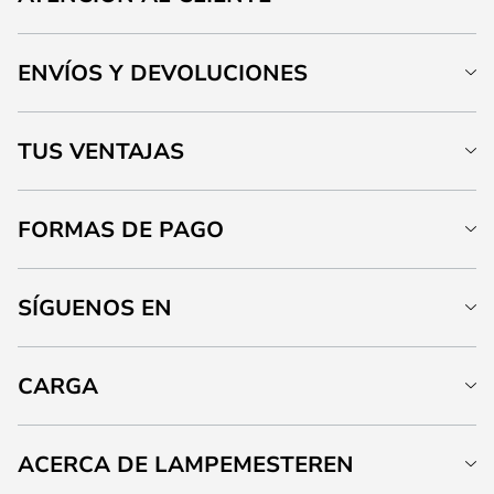
ENVÍOS Y DEVOLUCIONES
TUS VENTAJAS
FORMAS DE PAGO
SÍGUENOS EN
CARGA
ACERCA DE LAMPEMESTEREN