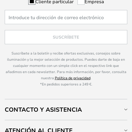
Cliente particular
Empresa
SUSCRÍBETE
Suscríbete a la boletín y recibe ofertas exclusivas, consejos sobre
iluminación y la mejor selección de productos. Puedes darte de baja en
cualquier momento con un simple click en el respectivo link que
añadimos en cada newsletter. Para más información, por favor, consulta
nuestra
Política de privacidad
.
*En pedidos superiores a 249 €.
CONTACTO Y ASISTENCIA
ATENCIÓN AL CLIENTE