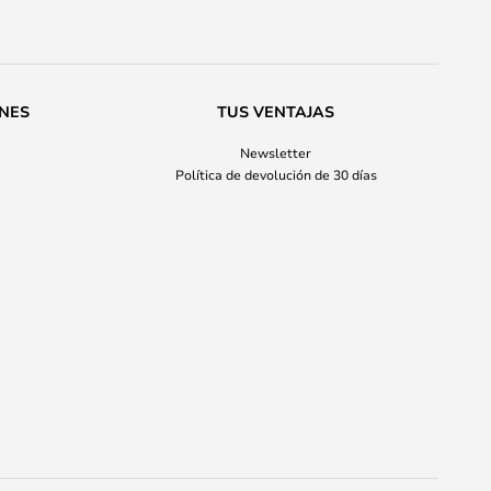
ONES
TUS VENTAJAS
Newsletter
Política de devolución de 30 días