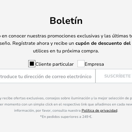
Boletín
o en conocer nuestras promociones exclusivas y las últimas 
seño. Regístrate ahora y recibe un
cupón de descuento del
utilices en tu próxima compra.
Cliente particular
Empresa
SUSCRÍBETE
 y recibe ofertas exclusivas, consejos sobre iluminación y la mejor selección de
ier momento con un simple click en el respectivo link que añadimos en cada ne
información, por favor, consulta nuestra
Política de privacidad
.
*En pedidos superiores a 249 €.