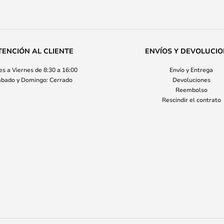
TENCIÓN AL CLIENTE
ENVÍOS Y DEVOLUCI
s a Viernes de 8:30 a 16:00
Envío y Entrega
bado y Domingo: Cerrado
Devoluciones
Reembolso
Rescindir el contrato