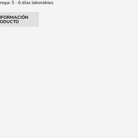
ega: 3 - 6 días laborables
NFORMACIÓN
RODUCTO