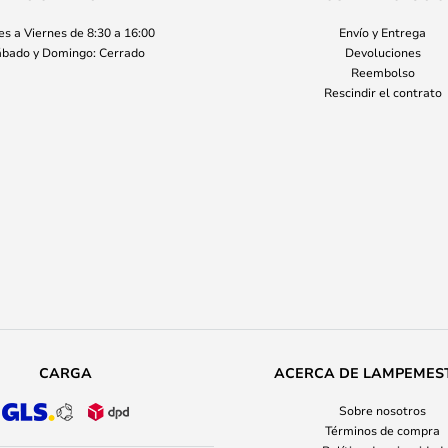
s a Viernes de 8:30 a 16:00
Envío y Entrega
bado y Domingo: Cerrado
Devoluciones
Reembolso
Rescindir el contrato
CARGA
ACERCA DE LAMPEMES
Sobre nosotros
Términos de compra