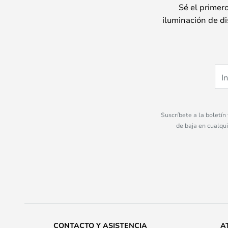
Sé el primer
iluminación de di
Suscríbete a la boletín
de baja en cualqu
CONTACTO Y ASISTENCIA
A