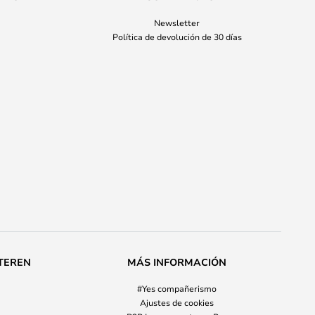
Newsletter
Política de devolución de 30 días
TEREN
MÁS INFORMACIÓN
#Yes compañerismo
Ajustes de cookies