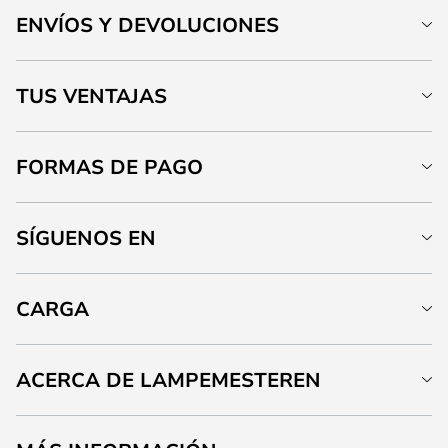
ENVÍOS Y DEVOLUCIONES
TUS VENTAJAS
FORMAS DE PAGO
SÍGUENOS EN
CARGA
ACERCA DE LAMPEMESTEREN