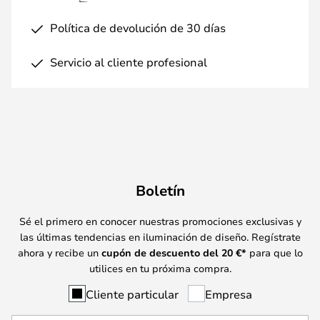
Política de devolución de 30 días
Servicio al cliente profesional
Boletín
Sé el primero en conocer nuestras promociones exclusivas y
las últimas tendencias en iluminación de diseño. Regístrate
ahora y recibe un
cupón de descuento del
20
€*
para que lo
utilices en tu próxima compra.
Cliente particular
Empresa