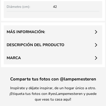
Diámetro (cm):
42
MÁS INFORMACIÓN:
DESCRIPCIÓN DEL PRODUCTO
MARCA
Comparte tus fotos con @lampemesteren
Inspírate y déjate inspirar, de un hogar único a otro.
¡Etiqueta tus fotos con #yesLampemesteren y puede
que veas tu casa aquí!