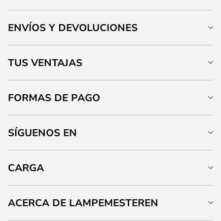
ENVÍOS Y DEVOLUCIONES
TUS VENTAJAS
FORMAS DE PAGO
SÍGUENOS EN
CARGA
ACERCA DE LAMPEMESTEREN