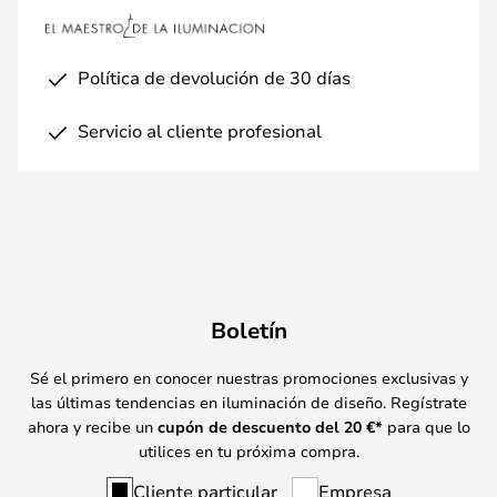
Política de devolución de 30 días
Servicio al cliente profesional
Boletín
Sé el primero en conocer nuestras promociones exclusivas y
las últimas tendencias en iluminación de diseño. Regístrate
ahora y recibe un
cupón de descuento del
20
€*
para que lo
utilices en tu próxima compra.
Cliente particular
Empresa