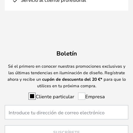
Boletín
Sé el primero en conocer nuestras promociones exclusivas y
las últimas tendencias en iluminación de diseño. Regístrate
ahora y recibe un
cupón de descuento del
20
€*
para que lo
utilices en tu próxima compra.
Cliente particular
Empresa
SUSCRÍBETE