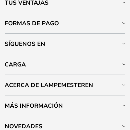
TUS VENTAJAS
FORMAS DE PAGO
SÍGUENOS EN
CARGA
ACERCA DE LAMPEMESTEREN
MÁS INFORMACIÓN
NOVEDADES