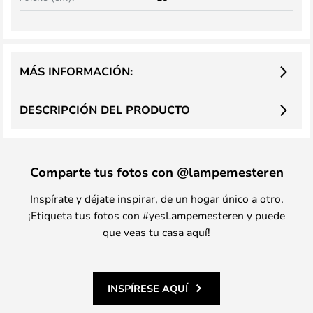
MÁS INFORMACIÓN:
DESCRIPCIÓN DEL PRODUCTO
Comparte tus fotos con @lampemesteren
Inspírate y déjate inspirar, de un hogar único a otro.
¡Etiqueta tus fotos con #yesLampemesteren y puede
que veas tu casa aquí!
INSPÍRESE AQUÍ