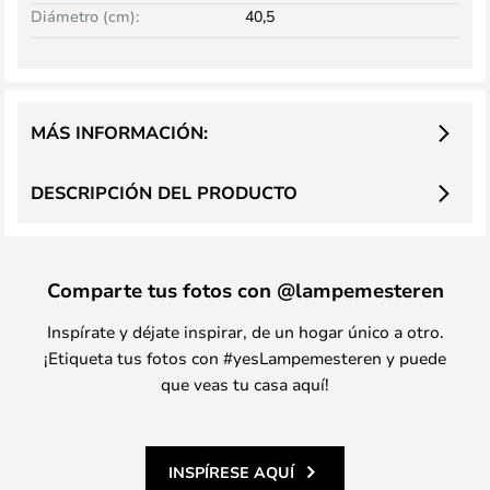
Diámetro (cm):
40,5
MÁS INFORMACIÓN:
DESCRIPCIÓN DEL PRODUCTO
Comparte tus fotos con @lampemesteren
Inspírate y déjate inspirar, de un hogar único a otro.
¡Etiqueta tus fotos con #yesLampemesteren y puede
que veas tu casa aquí!
INSPÍRESE AQUÍ