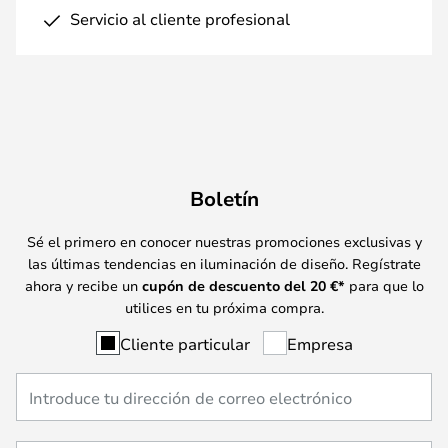
Servicio al cliente profesional
Boletín
Sé el primero en conocer nuestras promociones exclusivas y
las últimas tendencias en iluminación de diseño. Regístrate
ahora y recibe un
cupón de descuento del
20
€*
para que lo
utilices en tu próxima compra.
Cliente particular
Empresa