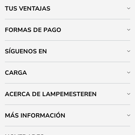
TUS VENTAJAS
FORMAS DE PAGO
SÍGUENOS EN
CARGA
ACERCA DE LAMPEMESTEREN
MÁS INFORMACIÓN