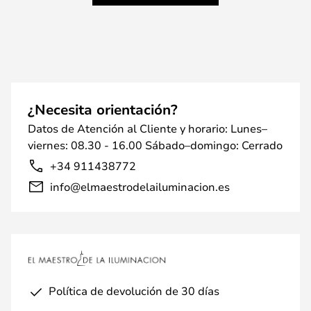
¿Necesita orientación?
Datos de Atención al Cliente y horario: Lunes–
viernes: 08.30 - 16.00 Sábado–domingo: Cerrado
+34 911438772
info@elmaestrodelailuminacion.es
Política de devolución de 30 días