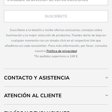
SUSCRÍBETE
Suscríbete a la boletín y recibe ofertas exclusivas, consejos sobre
iluminación y la mejor selección de productos. Puedes darte de baja en
cualquier momento con un simple click en el respectivo link que
añadimos en cada newsletter. Para más información, por favor, consulta
nuestra
Política de privacidad
.
*En pedidos superiores a 249 €.
CONTACTO Y ASISTENCIA
ATENCIÓN AL CLIENTE