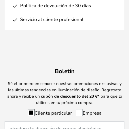
Política de devolución de 30 días
Servicio al cliente profesional
Boletín
Sé el primero en conocer nuestras promociones exclusivas y
las últimas tendencias en iluminación de diseño. Regístrate
ahora y recibe un
cupón de descuento del
20
€*
para que lo
utilices en tu próxima compra.
Cliente particular
Empresa