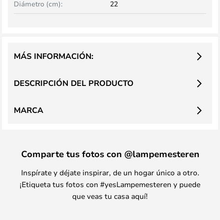
Diámetro (cm):
22
MÁS INFORMACIÓN:
DESCRIPCIÓN DEL PRODUCTO
MARCA
Comparte tus fotos con @lampemesteren
Inspírate y déjate inspirar, de un hogar único a otro.
¡Etiqueta tus fotos con #yesLampemesteren y puede
que veas tu casa aquí!