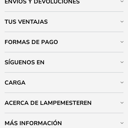
ENVÍOS Y DEVOLUCIONES
TUS VENTAJAS
FORMAS DE PAGO
SÍGUENOS EN
CARGA
ACERCA DE LAMPEMESTEREN
MÁS INFORMACIÓN