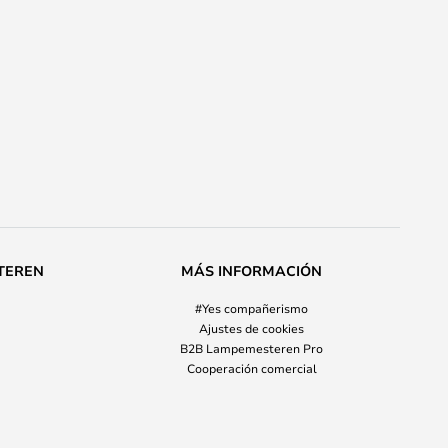
TEREN
MÁS INFORMACIÓN
#Yes compañerismo
Ajustes de cookies
B2B Lampemesteren Pro
Cooperación comercial