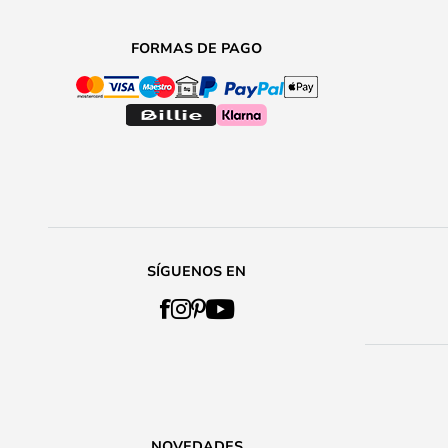
FORMAS DE PAGO
SÍGUENOS EN
NOVEDADES