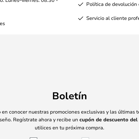
Política de devolución
Servicio al cliente pro
es
Boletín
o en conocer nuestras promociones exclusivas y las últimas 
seño. Regístrate ahora y recibe un
cupón de descuento del
utilices en tu próxima compra.