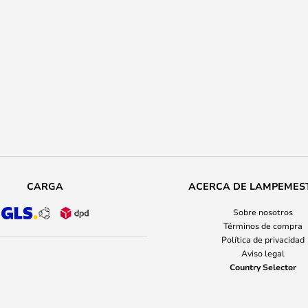
CARGA
ACERCA DE LAMPEMES
Sobre nosotros
Términos de compra
Política de privacidad
Aviso legal
Country Selector