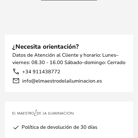
¿Necesita orientación?
Datos de Atención al Cliente y horario: Lunes–
viernes: 08.30 - 16.00 Sábado–domingo: Cerrado
+34 911438772
info@elmaestrodelailuminacion.es
Política de devolución de 30 días