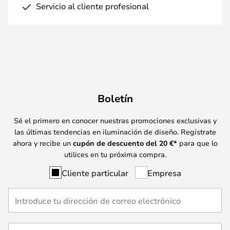
Servicio al cliente profesional
Boletín
Sé el primero en conocer nuestras promociones exclusivas y
las últimas tendencias en iluminación de diseño. Regístrate
ahora y recibe un
cupón de descuento del
20
€*
para que lo
utilices en tu próxima compra.
Cliente particular
Empresa