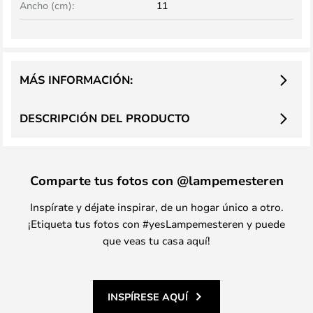
Ancho (cm):
11
MÁS INFORMACIÓN:
DESCRIPCIÓN DEL PRODUCTO
Comparte tus fotos con @lampemesteren
Inspírate y déjate inspirar, de un hogar único a otro.
¡Etiqueta tus fotos con #yesLampemesteren y puede
que veas tu casa aquí!
INSPÍRESE AQUÍ