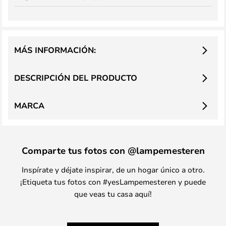
MÁS INFORMACIÓN:
DESCRIPCIÓN DEL PRODUCTO
MARCA
Comparte tus fotos con @lampemesteren
Inspírate y déjate inspirar, de un hogar único a otro.
¡Etiqueta tus fotos con #yesLampemesteren y puede
que veas tu casa aquí!