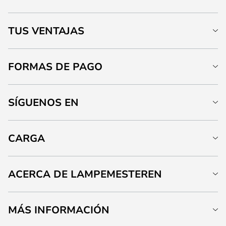
TUS VENTAJAS
FORMAS DE PAGO
SÍGUENOS EN
CARGA
ACERCA DE LAMPEMESTEREN
MÁS INFORMACIÓN