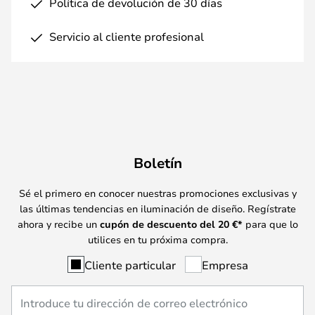
Política de devolución de 30 días
Servicio al cliente profesional
Boletín
Sé el primero en conocer nuestras promociones exclusivas y
las últimas tendencias en iluminación de diseño. Regístrate
ahora y recibe un
cupón de descuento del
20
€*
para que lo
utilices en tu próxima compra.
Cliente particular
Empresa