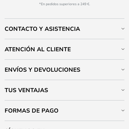
*En pedidos superiores a 249 €.
CONTACTO Y ASISTENCIA
ATENCIÓN AL CLIENTE
ENVÍOS Y DEVOLUCIONES
TUS VENTAJAS
FORMAS DE PAGO