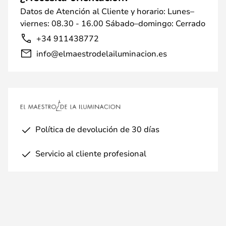
Datos de Atención al Cliente y horario: Lunes–
viernes: 08.30 - 16.00 Sábado–domingo: Cerrado
+34 911438772
info@elmaestrodelailuminacion.es
Política de devolución de 30 días
Servicio al cliente profesional