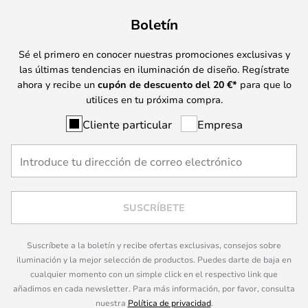
Boletín
Sé el primero en conocer nuestras promociones exclusivas y
las últimas tendencias en iluminación de diseño. Regístrate
ahora y recibe un
cupón de descuento del
20
€*
para que lo
utilices en tu próxima compra.
Cliente particular
Empresa
SUSCRÍBETE
Suscríbete a la boletín y recibe ofertas exclusivas, consejos sobre
iluminación y la mejor selección de productos. Puedes darte de baja en
cualquier momento con un simple click en el respectivo link que
añadimos en cada newsletter. Para más información, por favor, consulta
nuestra
Política de privacidad
.