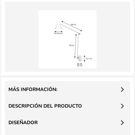
MÁS INFORMACIÓN:
DESCRIPCIÓN DEL PRODUCTO
DISEÑADOR