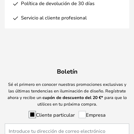
Política de devolución de 30 días
Servicio al cliente profesional
Boletín
Sé el primero en conocer nuestras promociones exclusivas y
las últimas tendencias en iluminación de diseño. Regístrate
ahora y recibe un
cupón de descuento del
20
€*
para que lo
utilices en tu próxima compra.
Cliente particular
Empresa