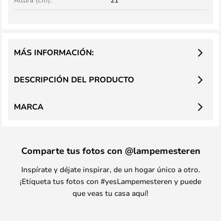
MÁS INFORMACIÓN:
DESCRIPCIÓN DEL PRODUCTO
MARCA
Comparte tus fotos con @lampemesteren
Inspírate y déjate inspirar, de un hogar único a otro.
¡Etiqueta tus fotos con #yesLampemesteren y puede
que veas tu casa aquí!