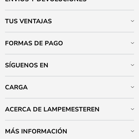
TUS VENTAJAS
FORMAS DE PAGO
SÍGUENOS EN
CARGA
ACERCA DE LAMPEMESTEREN
MÁS INFORMACIÓN