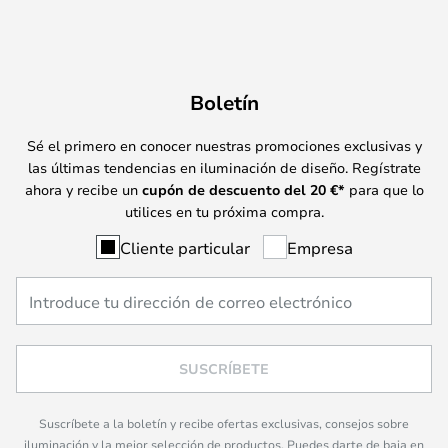
Boletín
Sé el primero en conocer nuestras promociones exclusivas y
las últimas tendencias en iluminación de diseño. Regístrate
ahora y recibe un
cupón de descuento del
20
€*
para que lo
utilices en tu próxima compra.
Cliente particular
Empresa
SUSCRÍBETE
Suscríbete a la boletín y recibe ofertas exclusivas, consejos sobre
iluminación y la mejor selección de productos. Puedes darte de baja en