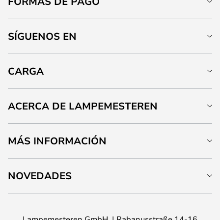
FORMAS DE PAGO
SÍGUENOS EN
CARGA
ACERCA DE LAMPEMESTEREN
MÁS INFORMACIÓN
NOVEDADES
Lampemesteren GmbH
Rabanusstraße 14-16