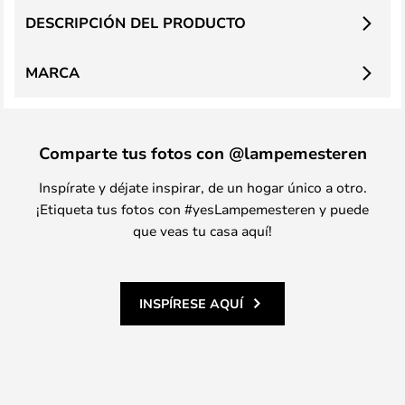
DESCRIPCIÓN DEL PRODUCTO
MARCA
Comparte tus fotos con @lampemesteren
Inspírate y déjate inspirar, de un hogar único a otro.
¡Etiqueta tus fotos con #yesLampemesteren y puede
que veas tu casa aquí!
INSPÍRESE AQUÍ