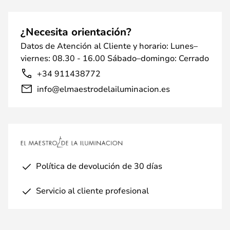
¿Necesita orientación?
Datos de Atención al Cliente y horario: Lunes–
viernes: 08.30 - 16.00 Sábado–domingo: Cerrado
+34 911438772
info@elmaestrodelailuminacion.es
Política de devolución de 30 días
Servicio al cliente profesional