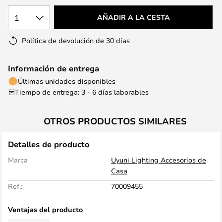
1
AÑADIR A LA CESTA
Política de devolución de 30 días
Información de entrega
Últimas unidades disponibles
Tiempo de entrega: 3 - 6 días laborables
OTROS PRODUCTOS SIMILARES
Detalles de producto
Marca
Uyuni Lighting Accesorios de
Casa
Ref.:
70009455
Ventajas del producto