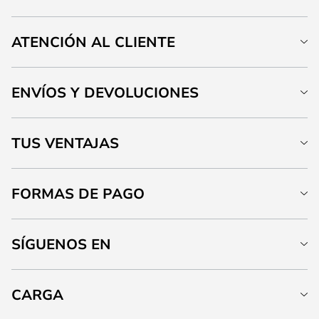
ATENCIÓN AL CLIENTE
ENVÍOS Y DEVOLUCIONES
TUS VENTAJAS
FORMAS DE PAGO
SÍGUENOS EN
CARGA