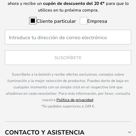
ahora y recibe un
cupón de descuento del
20
€*
para que lo
utilices en tu próxima compra.
Cliente particular
Empresa
SUSCRÍBETE
Suscríbete a la boletín y recibe ofertas exclusivas, consejos sobre
iluminación y la mejor selección de productos. Puedes darte de baja en
cualquier momento con un simple click en el respectivo link que
añadimos en cada newsletter. Para más información, por favor, consulta
nuestra
Política de privacidad
.
*En pedidos superiores a 249 €.
CONTACTO Y ASISTENCIA