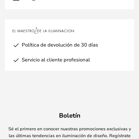
Política de devolución de 30 días
Servicio al cliente profesional
Boletín
Sé el primero en conocer nuestras promociones exclusivas y
las últimas tendencias en iluminación de diseño. Regístrate