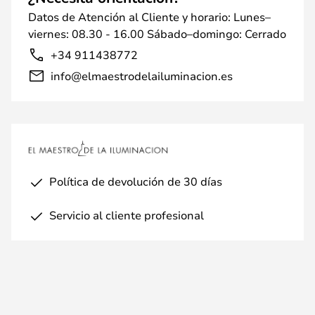
Datos de Atención al Cliente y horario: Lunes–
viernes: 08.30 - 16.00 Sábado–domingo: Cerrado
+34 911438772
info@elmaestrodelailuminacion.es
Política de devolución de 30 días
Servicio al cliente profesional