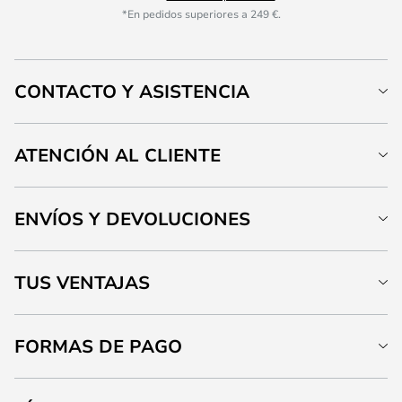
*En pedidos superiores a 249 €.
CONTACTO Y ASISTENCIA
ATENCIÓN AL CLIENTE
ENVÍOS Y DEVOLUCIONES
TUS VENTAJAS
FORMAS DE PAGO