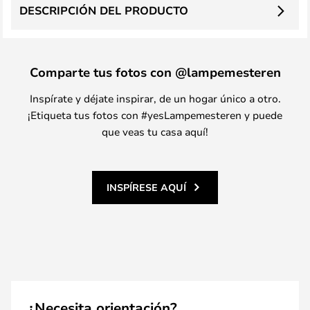
DESCRIPCIÓN DEL PRODUCTO
Comparte tus fotos con @lampemesteren
Inspírate y déjate inspirar, de un hogar único a otro.
¡Etiqueta tus fotos con #yesLampemesteren y puede
que veas tu casa aquí!
INSPÍRESE AQUÍ
¿Necesita orientación?