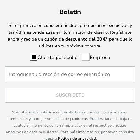
Boletín
Sé el primero en conocer nuestras promociones exclusivas y
las últimas tendencias en iluminación de diseño. Regístrate
ahora y recibe un
cupón de descuento del
20
€*
para que lo
utilices en tu próxima compra.
Cliente particular
Empresa
SUSCRÍBETE
Suscríbete a la boletín y recibe ofertas exclusivas, consejos sobre
iluminación y la mejor selección de productos. Puedes darte de baja en
cualquier momento con un simple click en el respectivo link que
añadimos en cada newsletter. Para más información, por favor, consulta
nuestra
Política de privacidad
.