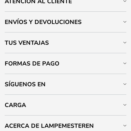
ATENCIÓN AL CLIENTE
ENVÍOS Y DEVOLUCIONES
TUS VENTAJAS
FORMAS DE PAGO
SÍGUENOS EN
CARGA
ACERCA DE LAMPEMESTEREN