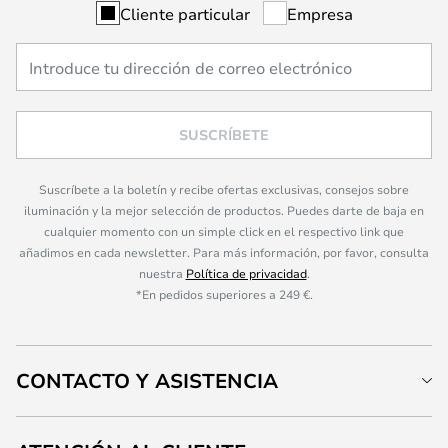
Cliente particular
Empresa
SUSCRÍBETE
Suscríbete a la boletín y recibe ofertas exclusivas, consejos sobre
iluminación y la mejor selección de productos. Puedes darte de baja en
cualquier momento con un simple click en el respectivo link que
añadimos en cada newsletter. Para más información, por favor, consulta
nuestra
Política de privacidad
.
*En pedidos superiores a 249 €.
CONTACTO Y ASISTENCIA