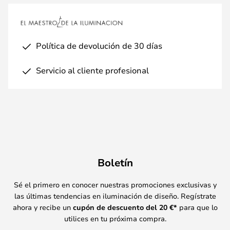
Política de devolución de 30 días
Servicio al cliente profesional
Boletín
Sé el primero en conocer nuestras promociones exclusivas y
las últimas tendencias en iluminación de diseño. Regístrate
ahora y recibe un
cupón de descuento del
20
€*
para que lo
utilices en tu próxima compra.