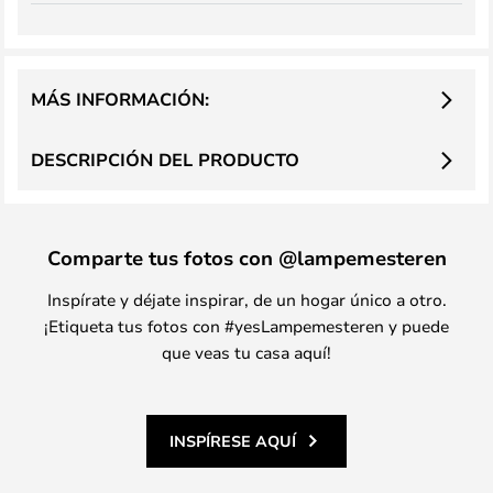
MÁS INFORMACIÓN:
DESCRIPCIÓN DEL PRODUCTO
Comparte tus fotos con @lampemesteren
Inspírate y déjate inspirar, de un hogar único a otro.
¡Etiqueta tus fotos con #yesLampemesteren y puede
que veas tu casa aquí!
INSPÍRESE AQUÍ