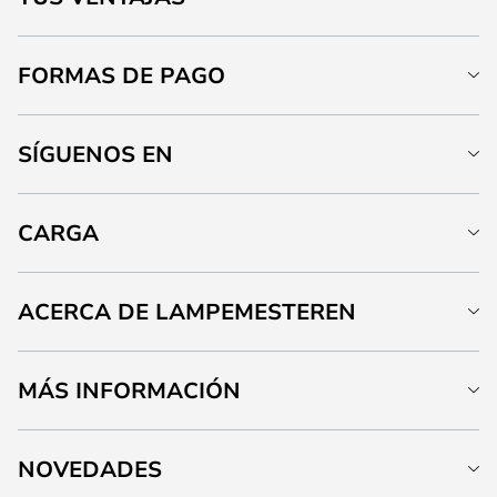
FORMAS DE PAGO
SÍGUENOS EN
CARGA
ACERCA DE LAMPEMESTEREN
MÁS INFORMACIÓN
NOVEDADES