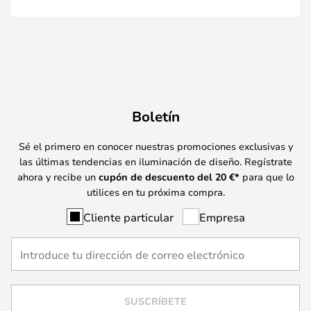
Boletín
Sé el primero en conocer nuestras promociones exclusivas y
las últimas tendencias en iluminación de diseño. Regístrate
ahora y recibe un
cupón de descuento del
20
€*
para que lo
utilices en tu próxima compra.
Cliente particular
Empresa
SUSCRÍBETE