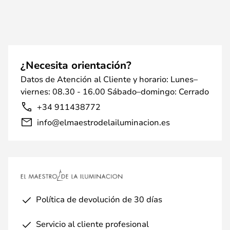
¿Necesita orientación?
Datos de Atención al Cliente y horario: Lunes–
viernes: 08.30 - 16.00 Sábado–domingo: Cerrado
+34 911438772
info@elmaestrodelailuminacion.es
Política de devolución de 30 días
Servicio al cliente profesional