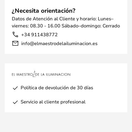
¿Necesita orientación?
Datos de Atención al Cliente y horario: Lunes–
viernes: 08.30 - 16.00 Sábado–domingo: Cerrado
+34 911438772
info@elmaestrodelailuminacion.es
Política de devolución de 30 días
Servicio al cliente profesional