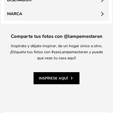
MARCA
Comparte tus fotos con @lampemesteren
Inspírate y déjate inspirar, de un hogar único a otro.
¡Etiqueta tus fotos con #yesLampemesteren y puede
que veas tu casa aquí!
INSPÍRESE AQUÍ