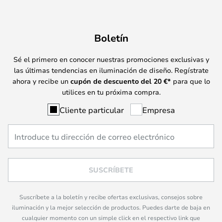
Boletín
Sé el primero en conocer nuestras promociones exclusivas y
las últimas tendencias en iluminación de diseño. Regístrate
ahora y recibe un
cupón de descuento del
20
€*
para que lo
utilices en tu próxima compra.
Cliente particular
Empresa
SUSCRÍBETE
Suscríbete a la boletín y recibe ofertas exclusivas, consejos sobre
iluminación y la mejor selección de productos. Puedes darte de baja en
cualquier momento con un simple click en el respectivo link que