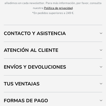
añadimos en cada newsletter. Para más información, por favor, consulta
nuestra
Política de privacidad
.
*En pedidos superiores a 249 €.
CONTACTO Y ASISTENCIA
ATENCIÓN AL CLIENTE
ENVÍOS Y DEVOLUCIONES
TUS VENTAJAS
FORMAS DE PAGO