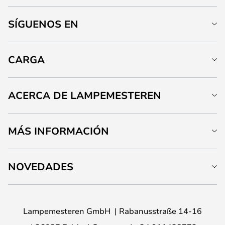
SÍGUENOS EN
CARGA
ACERCA DE LAMPEMESTEREN
MÁS INFORMACIÓN
NOVEDADES
Lampemesteren GmbH
Rabanusstraße 14-16