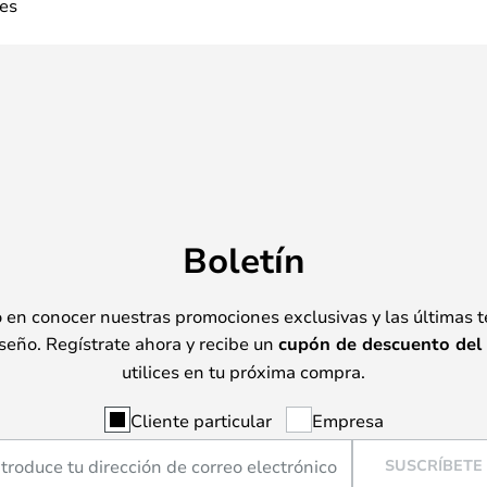
es
Boletín
o en conocer nuestras promociones exclusivas y las últimas 
seño. Regístrate ahora y recibe un
cupón de descuento del
utilices en tu próxima compra.
Cliente particular
Empresa
SUSCRÍBETE