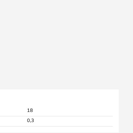
18
0,3