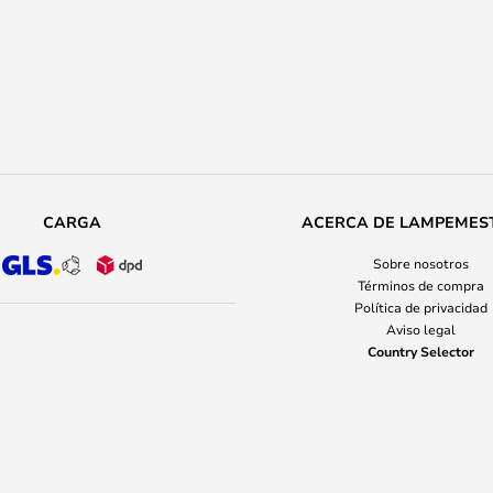
CARGA
ACERCA DE LAMPEMES
Sobre nosotros
Términos de compra
Política de privacidad
Aviso legal
Country Selector