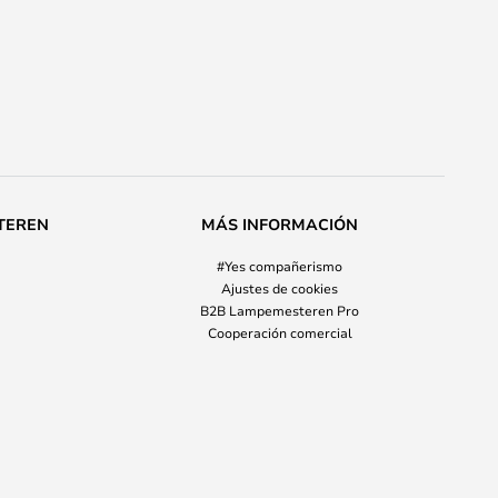
TEREN
MÁS INFORMACIÓN
#Yes compañerismo
Ajustes de cookies
B2B Lampemesteren Pro
Cooperación comercial