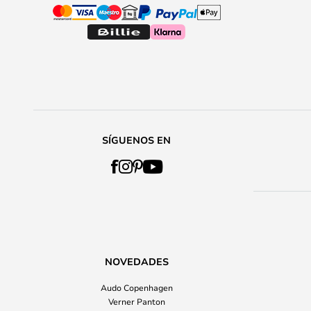
SÍGUENOS EN
NOVEDADES
Audo Copenhagen
Verner Panton