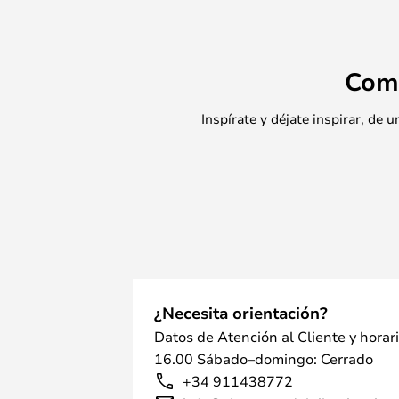
Com
Inspírate y déjate inspirar, de
¿Necesita orientación?
Datos de Atención al Cliente y horar
16.00 Sábado–domingo: Cerrado
+34 911438772