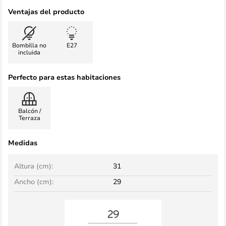
Ventajas del producto
Bombilla no
E27
incluida
Perfecto para estas habitaciones
Balcón /
Terraza
Medidas
Altura (cm):
31
Ancho (cm):
29