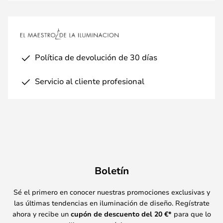
Política de devolución de 30 días
Servicio al cliente profesional
Boletín
Sé el primero en conocer nuestras promociones exclusivas y
las últimas tendencias en iluminación de diseño. Regístrate
ahora y recibe un
cupón de descuento del
20
€*
para que lo