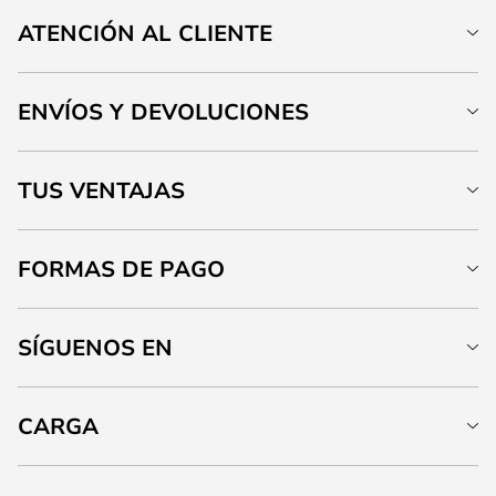
ATENCIÓN AL CLIENTE
ENVÍOS Y DEVOLUCIONES
TUS VENTAJAS
FORMAS DE PAGO
SÍGUENOS EN
CARGA