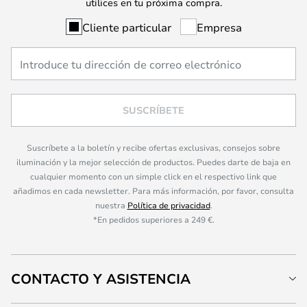
utilices en tu próxima compra.
Cliente particular
Empresa
SUSCRÍBETE
Suscríbete a la boletín y recibe ofertas exclusivas, consejos sobre
iluminación y la mejor selección de productos. Puedes darte de baja en
cualquier momento con un simple click en el respectivo link que
añadimos en cada newsletter. Para más información, por favor, consulta
nuestra
Política de privacidad
.
*En pedidos superiores a 249 €.
CONTACTO Y ASISTENCIA