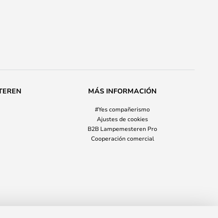
TEREN
MÁS INFORMACIÓN
#Yes compañerismo
Ajustes de cookies
B2B Lampemesteren Pro
Cooperación comercial