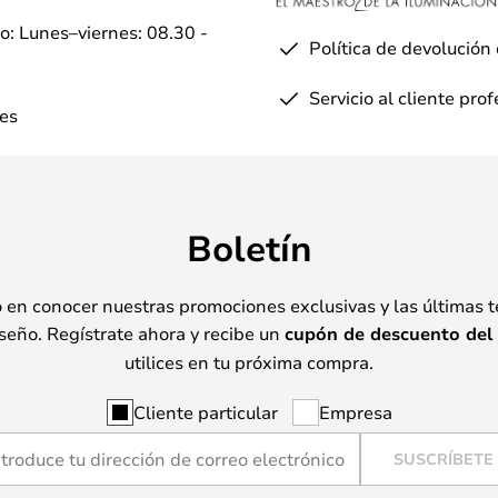
io: Lunes–viernes: 08.30 -
Política de devolución
Servicio al cliente pro
es
Boletín
o en conocer nuestras promociones exclusivas y las últimas 
seño. Regístrate ahora y recibe un
cupón de descuento del
utilices en tu próxima compra.
Cliente particular
Empresa
SUSCRÍBETE