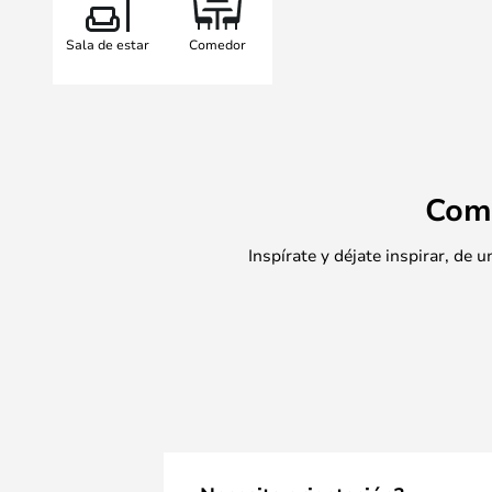
Sala de estar
Comedor
Com
Inspírate y déjate inspirar, de