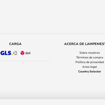
CARGA
ACERCA DE LAMPEMES
Sobre nosotros
Términos de compra
Política de privacidad
Aviso legal
Country Selector