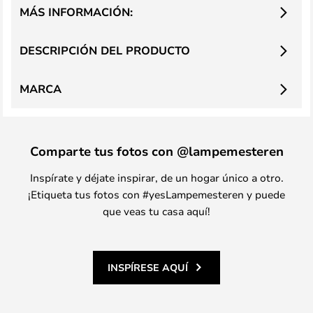
MÁS INFORMACIÓN:
DESCRIPCIÓN DEL PRODUCTO
MARCA
Comparte tus fotos con @lampemesteren
Inspírate y déjate inspirar, de un hogar único a otro.
¡Etiqueta tus fotos con #yesLampemesteren y puede
que veas tu casa aquí!
INSPÍRESE AQUÍ