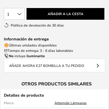
1
AÑADIR A LA CESTA
Política de devolución de 30 días
Información de entrega
Últimas unidades disponibles
Tiempo de entrega: 3 - 6 días laborables
No
incluye
iluminante
AÑADE AHORA E27 BOMBILLA A TU PEDIDO
OTROS PRODUCTOS SIMILARES
Detalles de producto
Marca
Artemide Lámparas