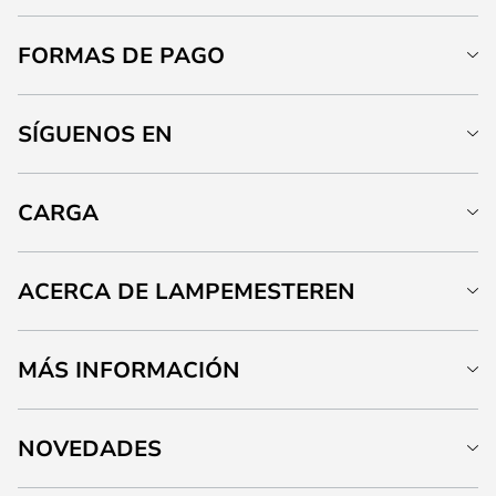
FORMAS DE PAGO
SÍGUENOS EN
CARGA
ACERCA DE LAMPEMESTEREN
MÁS INFORMACIÓN
NOVEDADES