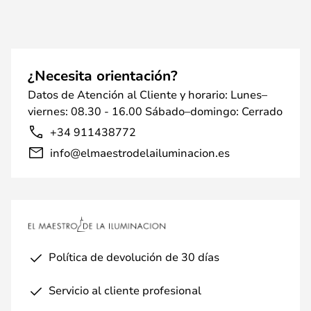
¿Necesita orientación?
Datos de Atención al Cliente y horario: Lunes–
viernes: 08.30 - 16.00 Sábado–domingo: Cerrado
+34 911438772
info@elmaestrodelailuminacion.es
Política de devolución de 30 días
Servicio al cliente profesional