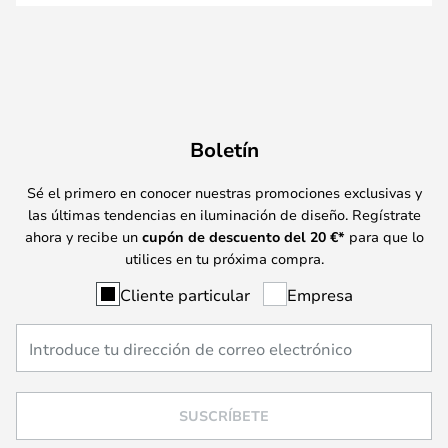
Boletín
Sé el primero en conocer nuestras promociones exclusivas y
las últimas tendencias en iluminación de diseño. Regístrate
ahora y recibe un
cupón de descuento del
20
€*
para que lo
utilices en tu próxima compra.
Cliente particular
Empresa
SUSCRÍBETE