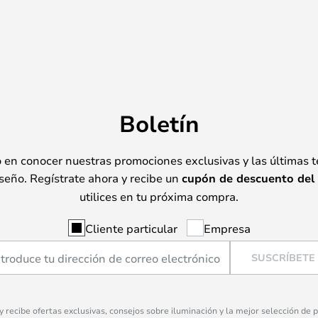
Boletín
o en conocer nuestras promociones exclusivas y las últimas 
seño. Regístrate ahora y recibe un
cupón de descuento del
utilices en tu próxima compra.
Cliente particular
Empresa
SUSCRÍBETE
 y recibe ofertas exclusivas, consejos sobre iluminación y la mejor selección de