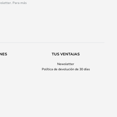
wsletter. Para más
ONES
TUS VENTAJAS
Newsletter
Política de devolución de 30 días