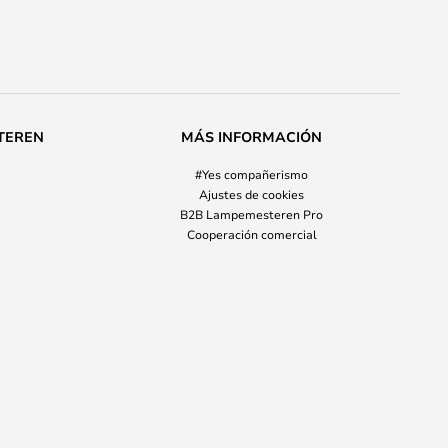
TEREN
MÁS INFORMACIÓN
#Yes compañerismo
Ajustes de cookies
B2B Lampemesteren Pro
Cooperación comercial