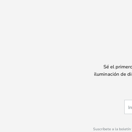
Sé el primer
iluminación de di
Suscríbete a la boletín