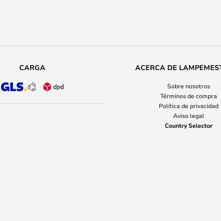
CARGA
ACERCA DE LAMPEMES
Sobre nosotros
Términos de compra
Política de privacidad
Aviso legal
Country Selector