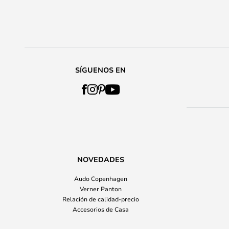
SÍGUENOS EN
NOVEDADES
Audo Copenhagen
Verner Panton
Relación de calidad-precio
Accesorios de Casa